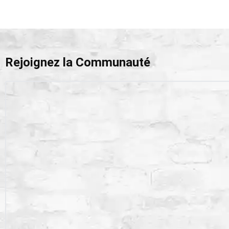
Rejoignez la Communauté