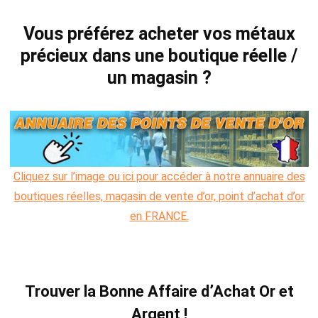
Vous préférez acheter vos métaux
précieux dans une boutique
réelle
/
un magasin ?
Cliquez sur l’image ou ici pour accéder à notre annuaire des
boutiques réelles, magasin de vente d’or, point d’achat d’or
en FRANCE.
Trouver la Bonne Affaire d’Achat Or et
Argent !