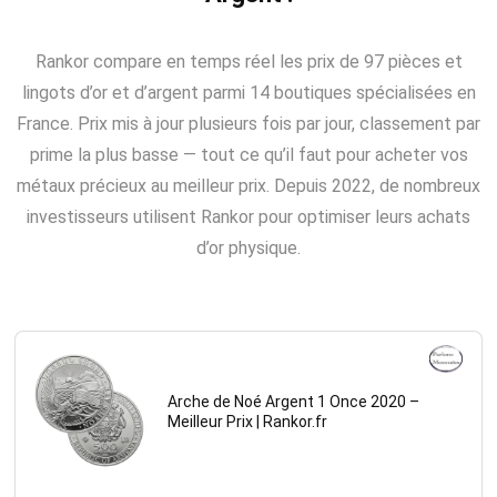
Rankor compare en temps réel les prix de 97 pièces et
lingots d’or et d’argent parmi 14 boutiques spécialisées en
France. Prix mis à jour plusieurs fois par jour, classement par
prime la plus basse — tout ce qu’il faut pour acheter vos
métaux précieux au meilleur prix. Depuis 2022, de nombreux
investisseurs utilisent Rankor pour optimiser leurs achats
d’or physique.
Arche de Noé Argent 1 Once 2020 –
Meilleur Prix | Rankor.fr