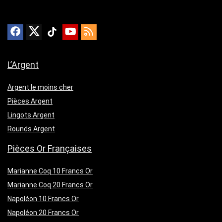
L’Argent
Argent le moins cher
Pièces Argent
Lingots Argent
Rounds Argent
Pièces Or Françaises
Marianne Coq 10 Francs Or
Marianne Coq 20 Francs Or
Napoléon 10 Francs Or
Napoléon 20 Francs Or