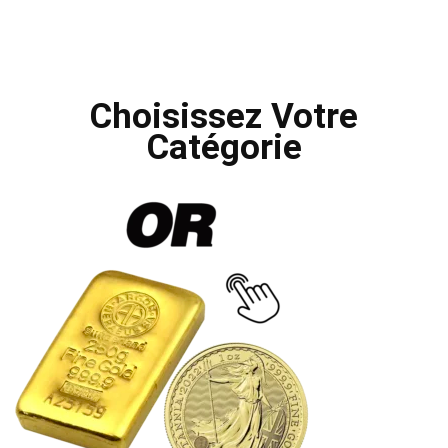
Choisissez Votre
Catégorie