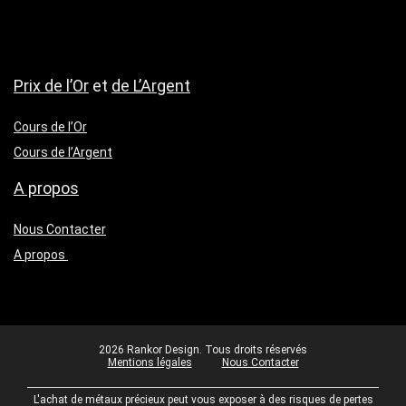
Prix de l’Or
et
de L’Argent
Cours de l’Or
Cours de l’Argent
A propos
Nous Contacter
A propos
2026 Rankor Design. Tous droits réservés
Mentions légales
Nous Contacter
L'achat de métaux précieux peut vous exposer à des risques de pertes