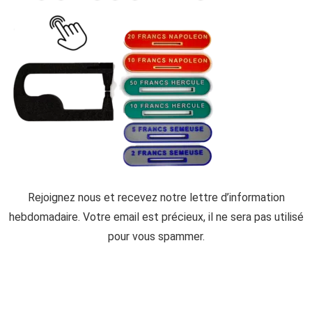
Rejoignez nous et recevez notre lettre d’information
hebdomadaire. Votre email est précieux, il ne sera pas utilisé
pour vous spammer.