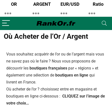
OR
ARGENT
EUR/USD
Ratio
Où Acheter de l’Or / Argent
Vous souhaitez acquérir de l’or ou de l’argent mais vous
ne savez pas où le faire ? Nous vous proposons de
découvrir les
boutiques françaises
par « régions » et
également une sélection de
boutiques en ligne
qui
livrent en France.
Où acheter de l’or ? choisissez entre en magasins et
boutiques en ligne ci-dessous :
CLIQUEZ sur l’image de
votre choix…