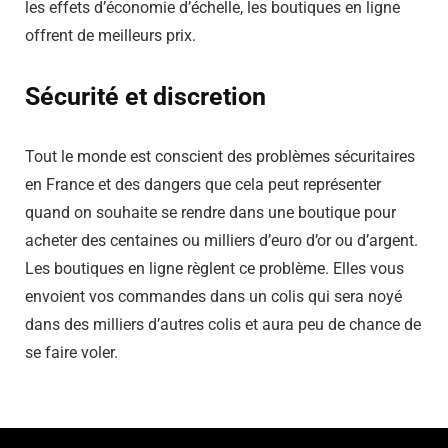
les effets d’économie d’échelle, les boutiques en ligne
offrent de meilleurs prix.
Sécurité et discretion
Tout le monde est conscient des problèmes sécuritaires
en France et des dangers que cela peut représenter
quand on souhaite se rendre dans une boutique pour
acheter des centaines ou milliers d’euro d’or ou d’argent.
Les boutiques en ligne règlent ce problème. Elles vous
envoient vos commandes dans un colis qui sera noyé
dans des milliers d’autres colis et aura peu de chance de
se faire voler.