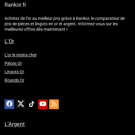
Rankor.fr
Achetez de l’or au meilleur prix grâce à Rankor, le comparateur de
prix de pièces et lingots en or et argent. Informez-vous sur les
meilleures offres dès maintenant !
L’Or
L’or le moins cher
Pièces Or
Lingots Or
Rounds Or
L’Argent