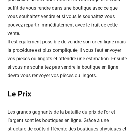
suffit de vous rendre dans une boutique avec ce que
vous souhaitez vendre et si vous le souhaitez vous
pouvez repartir immédiatement avec le fruit de cette
vente.
Il est également possible de vendre son or en ligne mais
la procédure est plus compliquée, il vous faut envoyer
vos pièces ou lingots et attendre une estimation. Ensuite
si vous ne souhaitez pas vendre la boutique en ligne
devra vous renvoyer vos pièces ou lingots.
Le Prix
Les grands gagnants de la bataille du prix de l’or et
l’argent sont les boutiques en ligne. Grâce à une
structure de coûts différente des boutiques physiques et