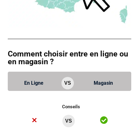
Comment choisir entre en ligne ou
en magasin ?
En Ligne
Magasin
VS
Conseils
VS