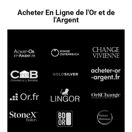
Acheter En Ligne de l'Or et de
l'Argent