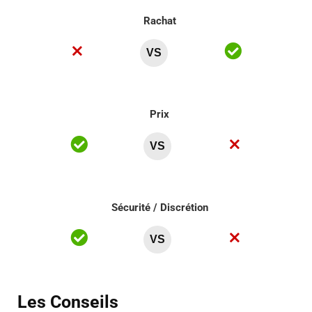
Rachat
VS
Prix
VS
Sécurité / Discrétion
VS
Les Conseils