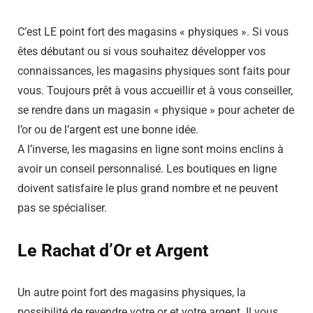
C’est LE point fort des magasins « physiques ». Si vous
êtes débutant ou si vous souhaitez développer vos
connaissances, les magasins physiques sont faits pour
vous. Toujours prêt à vous accueillir et à vous conseiller,
se rendre dans un magasin « physique » pour acheter de
l’or ou de l’argent est une bonne idée.
A l’inverse, les magasins en ligne sont moins enclins à
avoir un conseil personnalisé. Les boutiques en ligne
doivent satisfaire le plus grand nombre et ne peuvent
pas se spécialiser.
Le Rachat d’Or et Argent
Un autre point fort des magasins physiques, la
possibilité de revendre votre or et votre argent. Il vous