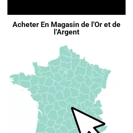
Acheter En Magasin de l'Or et de
l'Argent