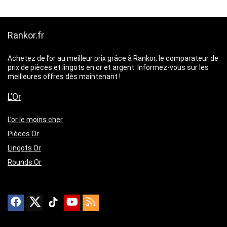
Rankor.fr
Achetez de l’or au meilleur prix grâce à Rankor, le comparateur de
prix de pièces et lingots en or et argent. Informez-vous sur les
meilleures offres dès maintenant !
L’Or
L’or le moins cher
Pièces Or
Lingots Or
Rounds Or