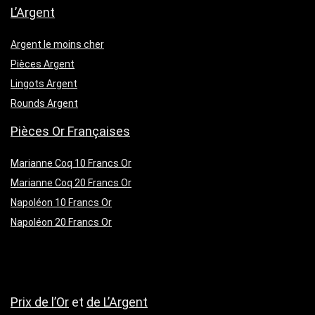
L’Argent
Argent le moins cher
Pièces Argent
Lingots Argent
Rounds Argent
Pièces Or Françaises
Marianne Coq 10 Francs Or
Marianne Coq 20 Francs Or
Napoléon 10 Francs Or
Napoléon 20 Francs Or
Prix de l’Or
et
de L’Argent