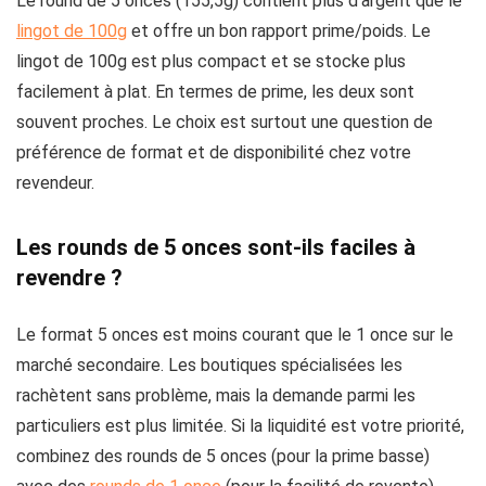
Le round de 5 onces (155,5g) contient plus d’argent que le
lingot de 100g
et offre un bon rapport prime/poids. Le
lingot de 100g est plus compact et se stocke plus
facilement à plat. En termes de prime, les deux sont
souvent proches. Le choix est surtout une question de
préférence de format et de disponibilité chez votre
revendeur.
Les rounds de 5 onces sont-ils faciles à
revendre ?
Le format 5 onces est moins courant que le 1 once sur le
marché secondaire. Les boutiques spécialisées les
rachètent sans problème, mais la demande parmi les
particuliers est plus limitée. Si la liquidité est votre priorité,
combinez des rounds de 5 onces (pour la prime basse)