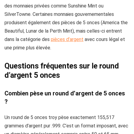
des monnaies privées comme Sunshine Mint ou
SilverTowne. Certaines monnaies gouvernementales
produisent également des pièces de 5 onces (America the
Beautiful, Lunar de la Perth Mint), mais celles-ci entrent
dans la catégorie des
pièces d’argent
avec cours légal et
une prime plus élevée.
Questions fréquentes sur le round
d’argent 5 onces
Combien pèse un round d’argent de 5 onces
?
Un round de 5 onces troy pèse exactement 155,517
grammes d’argent pur .999. C’est un format imposant, avec