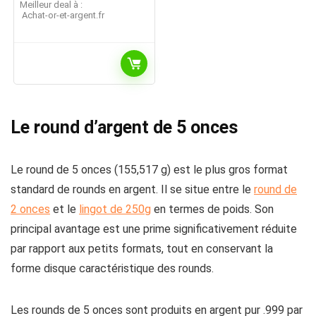
Meilleur deal à :
achat-or-et-argent.fr
Le round d’argent de 5 onces
Le round de 5 onces (155,517 g) est le plus gros format
standard de rounds en argent. Il se situe entre le
round de
2 onces
et le
lingot de 250g
en termes de poids. Son
principal avantage est une prime significativement réduite
par rapport aux petits formats, tout en conservant la
forme disque caractéristique des rounds.
Les rounds de 5 onces sont produits en argent pur .999 par