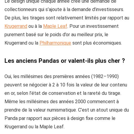
Le design unique chaque année crée une demande de
collectionneurs qui s’ajoute à la demande d’investisseurs.
De plus, les tirages sont relativement limités par rapport au
Krugerrand
ou à la
Maple Leaf
. Pour un investissement
purement basé sur le poids d’or au meilleur prix, le
Krugerrand ou la
Philharmonique
sont plus économiques.
Les anciens Pandas or valent-ils plus cher ?
Oui, les millésimes des premières années (1982–1990)
peuvent se négocier à 2 à 10 fois la valeur de leur contenu
en or, selon l’état de conservation et la rareté du tirage.
Même les millésimes des années 2000 commencent à
prendre de la valeur numismatique. C’est un atout unique du
Panda par rapport aux pièces à design fixe comme le
Krugerrand ou la Maple Leaf.