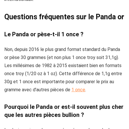
Questions fréquentes sur le Panda or
Le Panda or pèse-t-il 1 once ?
Non, depuis 2016 le plus grand format standard du Panda
or pèse 30 grammes (et non plus 1 once troy soit 31,1g).
Les millésimes de 1982 à 2015 existaient bien en formats
once troy (1/20 oz à 1 oz). Cette différence de 1,1g entre
30g et 1 once est importante pour comparer le prix au
gramme avec d’autres pièces de
1 once
.
Pourquoi le Panda or est-il souvent plus cher
que les autres pièces bullion ?