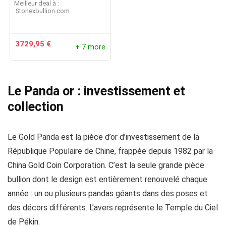
Meilleur deal à :
stonexbullion.com
3729,95
€
+ 7 more
Le Panda or : investissement et
collection
Le Gold Panda est la pièce d’or d’investissement de la
République Populaire de Chine, frappée depuis 1982 par la
China Gold Coin Corporation. C’est la seule grande pièce
bullion dont le design est entièrement renouvelé chaque
année : un ou plusieurs pandas géants dans des poses et
des décors différents. L’avers représente le Temple du Ciel
de Pékin.