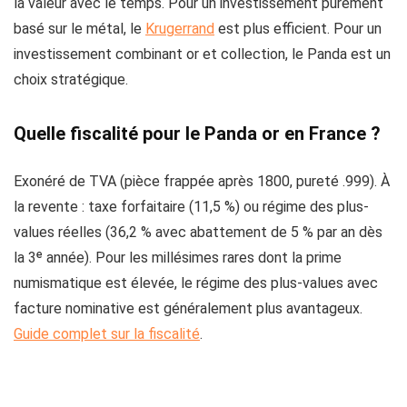
la valeur avec le temps. Pour un investissement purement
basé sur le métal, le
Krugerrand
est plus efficient. Pour un
investissement combinant or et collection, le Panda est un
choix stratégique.
Quelle fiscalité pour le Panda or en France ?
Exonéré de TVA (pièce frappée après 1800, pureté .999). À
la revente : taxe forfaitaire (11,5 %) ou régime des plus-
values réelles (36,2 % avec abattement de 5 % par an dès
la 3ᵉ année). Pour les millésimes rares dont la prime
numismatique est élevée, le régime des plus-values avec
facture nominative est généralement plus avantageux.
Guide complet sur la fiscalité
.