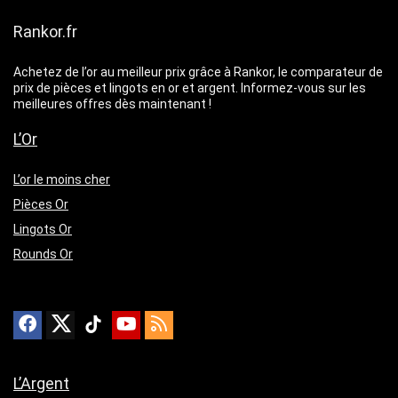
Rankor.fr
Achetez de l’or au meilleur prix grâce à Rankor, le comparateur de
prix de pièces et lingots en or et argent. Informez-vous sur les
meilleures offres dès maintenant !
L’Or
L’or le moins cher
Pièces Or
Lingots Or
Rounds Or
L’Argent