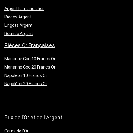
Argent le moins cher
Pièces Argent
Lingots Argent
Rounds Argent
Pièces Or Françaises
Marianne Coq 10 Francs Or
Marianne Coq 20 Francs Or
Napoléon 10 Francs Or
Napoléon 20 Francs Or
Prix de l’Or
et
de L’Argent
Cours de l’Or