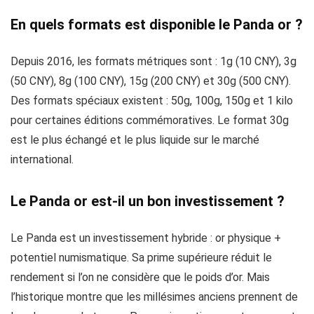
En quels formats est disponible le Panda or ?
Depuis 2016, les formats métriques sont : 1g (10 CNY), 3g
(50 CNY), 8g (100 CNY), 15g (200 CNY) et 30g (500 CNY).
Des formats spéciaux existent : 50g, 100g, 150g et 1 kilo
pour certaines éditions commémoratives. Le format 30g
est le plus échangé et le plus liquide sur le marché
international.
Le Panda or est-il un bon investissement ?
Le Panda est un investissement hybride : or physique +
potentiel numismatique. Sa prime supérieure réduit le
rendement si l’on ne considère que le poids d’or. Mais
l’historique montre que les millésimes anciens prennent de