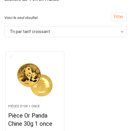
Filter
Voici le seul résultat
Tri par tarif croissant
PIÈCES D'OR 1 ONCE
Pièce Or Panda
Chine 30g 1 once