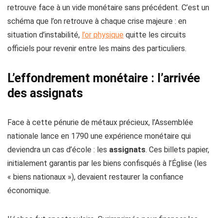
retrouve face à un vide monétaire sans précédent. C’est un
schéma que l’on retrouve à chaque crise majeure : en
situation d’instabilité,
l’or physique
quitte les circuits
officiels pour revenir entre les mains des particuliers.
L’effondrement monétaire : l’arrivée
des assignats
Face à cette pénurie de métaux précieux, l’Assemblée
nationale lance en 1790 une expérience monétaire qui
deviendra un cas d’école : les
assignats
. Ces billets papier,
initialement garantis par les biens confisqués à l’Église (les
« biens nationaux »), devaient restaurer la confiance
économique.