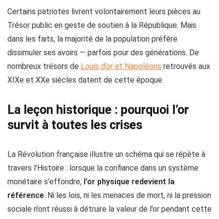
Certains patriotes livrent volontairement leurs pièces au
Trésor public en geste de soutien à la République. Mais
dans les faits, la majorité de la population préfère
dissimuler ses avoirs — parfois pour des générations. De
nombreux trésors de
Louis d’or et Napoléons
retrouvés aux
XIXe et XXe siècles datent de cette époque.
La leçon historique : pourquoi l’or
survit à toutes les crises
La Révolution française illustre un schéma qui se répète à
travers l’Histoire : lorsque la confiance dans un système
monétaire s’effondre,
l’or physique redevient la
référence
. Ni les lois, ni les menaces de mort, ni la pression
sociale n’ont réussi à détruire la valeur de l’or pendant cette