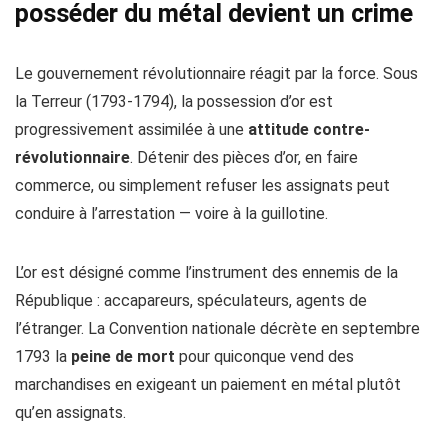
posséder du métal devient un crime
Le gouvernement révolutionnaire réagit par la force. Sous
la Terreur (1793-1794), la possession d’or est
progressivement assimilée à une
attitude contre-
révolutionnaire
. Détenir des pièces d’or, en faire
commerce, ou simplement refuser les assignats peut
conduire à l’arrestation — voire à la guillotine.
L’or est désigné comme l’instrument des ennemis de la
République : accapareurs, spéculateurs, agents de
l’étranger. La Convention nationale décrète en septembre
1793 la
peine de mort
pour quiconque vend des
marchandises en exigeant un paiement en métal plutôt
qu’en assignats.