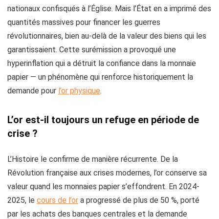
nationaux confisqués à l’Église. Mais l’État en a imprimé des
quantités massives pour financer les guerres
révolutionnaires, bien au-delà de la valeur des biens qui les
garantissaient. Cette surémission a provoqué une
hyperinflation qui a détruit la confiance dans la monnaie
papier — un phénomène qui renforce historiquement la
demande pour
l’or physique
.
L’or est-il toujours un refuge en période de
crise ?
L’Histoire le confirme de manière récurrente. De la
Révolution française aux crises modernes, l’or conserve sa
valeur quand les monnaies papier s’effondrent. En 2024-
2025, le
cours de l’or
a progressé de plus de 50 %, porté
par les achats des banques centrales et la demande