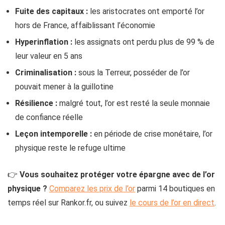
Fuite des capitaux :
les aristocrates ont emporté l’or
hors de France, affaiblissant l’économie
Hyperinflation :
les assignats ont perdu plus de 99 % de
leur valeur en 5 ans
Criminalisation :
sous la Terreur, posséder de l’or
pouvait mener à la guillotine
Résilience :
malgré tout, l’or est resté la seule monnaie
de confiance réelle
Leçon intemporelle :
en période de crise monétaire, l’or
physique reste le refuge ultime
👉
Vous souhaitez protéger votre épargne avec de l’or
physique ?
Comparez les prix de l’or
parmi 14 boutiques en
temps réel sur Rankor.fr, ou suivez
le cours de l’or en direct
.