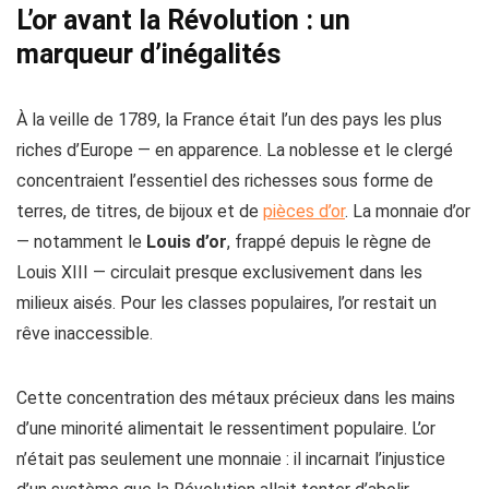
L’or avant la Révolution : un
marqueur d’inégalités
À la veille de 1789, la France était l’un des pays les plus
riches d’Europe — en apparence. La noblesse et le clergé
concentraient l’essentiel des richesses sous forme de
terres, de titres, de bijoux et de
pièces d’or
. La monnaie d’or
— notamment le
Louis d’or
, frappé depuis le règne de
Louis XIII — circulait presque exclusivement dans les
milieux aisés. Pour les classes populaires, l’or restait un
rêve inaccessible.
Cette concentration des métaux précieux dans les mains
d’une minorité alimentait le ressentiment populaire. L’or
n’était pas seulement une monnaie : il incarnait l’injustice