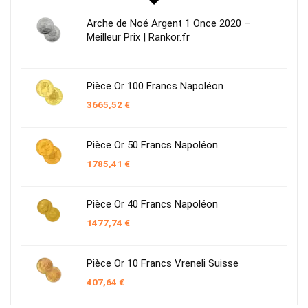
Arche de Noé Argent 1 Once 2020 –
Meilleur Prix | Rankor.fr
Pièce Or 100 Francs Napoléon
3665,52
€
Pièce Or 50 Francs Napoléon
1785,41
€
Pièce Or 40 Francs Napoléon
1477,74
€
Pièce Or 10 Francs Vreneli Suisse
407,64
€