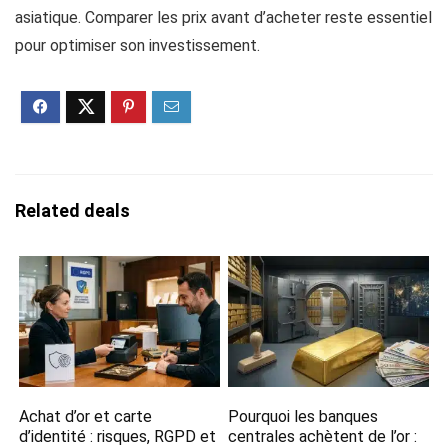
asiatique. Comparer les prix avant d’acheter reste essentiel
pour optimiser son investissement.
Related deals
Achat d’or et carte
Pourquoi les banques
d’identité : risques, RGPD et
centrales achètent de l’or :