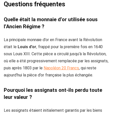
Questions fréquentes
Quelle était la monnaie d’or utilisée sous
l’Ancien Régime ?
La principale monnaie d’or en France avant la Révolution
était le
Louis d’or
, frappé pour la première fois en 1640
sous Louis XIII. Cette pièce a circulé jusqu’à la Révolution,
où elle a été progressivement remplacée par les assignats,
puis après 1803 par le
Napoléon 20 Francs
, qui reste
aujourd’hui la pièce d’or française la plus échangée.
Pourquoi les assignats ont-ils perdu toute
leur valeur ?
Les assignats étaient initialement garantis par les biens