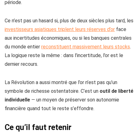
période.
Ce n’est pas un hasard si, plus de deux siècles plus tard, les
investisseurs asiatiques triplent leurs réserves d’or
face
aux incertitudes économiques, ou si les banques centrales
du monde entier
reconstituent massivement leurs stocks
.
La logique reste la même : dans l’incertitude, l’or est le
dernier recours.
La Révolution a aussi montré que l’or n’est pas qu’un
symbole de richesse ostentatoire. C’est un
outil de liberté
individuelle
— un moyen de préserver son autonomie
financière quand tout le reste s’effondre.
Ce qu’il faut retenir