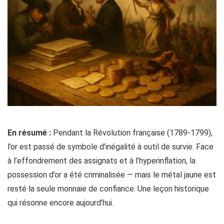
En résumé :
Pendant la Révolution française (1789-1799),
l’or est passé de symbole d’inégalité à outil de survie. Face
à l’effondrement des assignats et à l’hyperinflation, la
possession d’or a été criminalisée — mais le métal jaune est
resté la seule monnaie de confiance. Une leçon historique
qui résonne encore aujourd’hui.