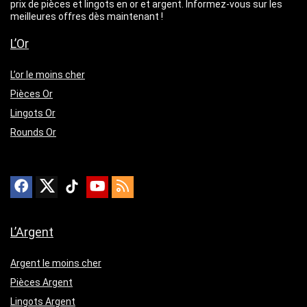
prix de pièces et lingots en or et argent. Informez-vous sur les
meilleures offres dès maintenant !
L’Or
L’or le moins cher
Pièces Or
Lingots Or
Rounds Or
L’Argent
Argent le moins cher
Pièces Argent
Lingots Argent