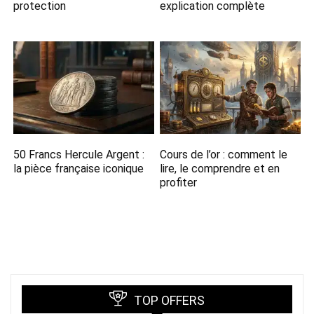
protection
explication complète
50 Francs Hercule Argent :
Cours de l’or : comment le
la pièce française iconique
lire, le comprendre et en
profiter
TOP OFFERS