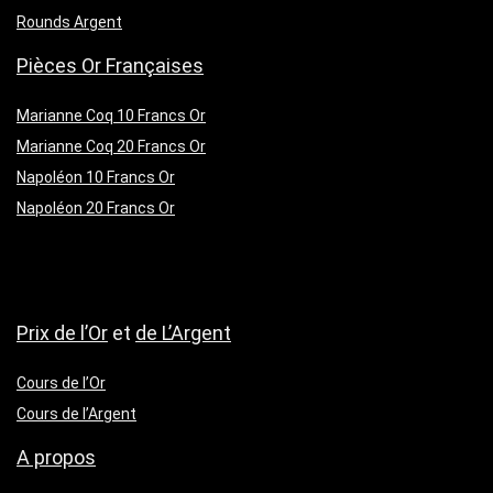
Rounds Argent
Pièces Or Françaises
Marianne Coq 10 Francs Or
Marianne Coq 20 Francs Or
Napoléon 10 Francs Or
Napoléon 20 Francs Or
Prix de l’Or
et
de L’Argent
Cours de l’Or
Cours de l’Argent
A propos