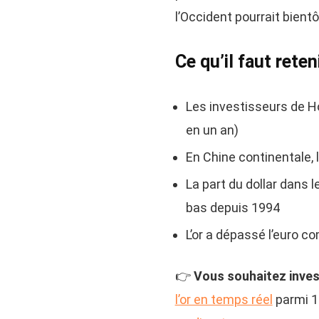
l’Occident pourrait bientô
Ce qu’il faut reten
Les investisseurs de Ho
en un an)
En Chine continentale, 
La part du dollar dans 
bas depuis 1994
L’or a dépassé l’euro 
👉
Vous souhaitez investi
l’or en temps réel
parmi 1