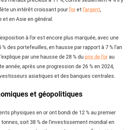
lète un intérêt croissant pour
l’or
et
l’argent
,
 et en Asie en général.
l’exposition à l’or est encore plus marquée, avec une
% des portefeuilles, en hausse par rapport à 7 % l’an
s’explique par une hausse de 28 % du
prix de l’or
au
e année, après une progression de 26 % en 2024,
nvestisseurs asiatiques et des banques centrales.
omiques et géopolitiques
ents physiques en or ont bondi de 12 % au premier
 tonnes, soit 38 % de l’investissement mondial en