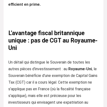
efficient en prime.
L’avantage fiscal britannique
unique : pas de CGT au Royaume-
Uni
Un détail qui distingue le Souverain de toutes les
autres pièces d’investissement : au
Royaume-Uni
, le
Souverain bénéficie d’une exemption de Capital Gains
Tax (CGT) car il a cours légal. Cette exemption ne
s’applique pas en France (où la fiscalité française
s’applique), mais elle est précieuse pour les
investisseurs qui envisagent une expatriation au