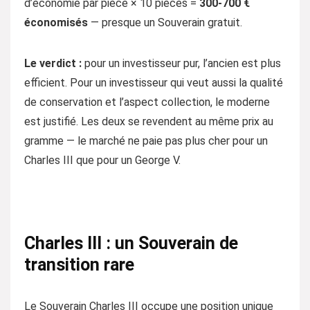
d’économie par pièce × 10 pièces =
300-700 €
économisés
— presque un Souverain gratuit.
Le verdict :
pour un investisseur pur, l’ancien est plus
efficient. Pour un investisseur qui veut aussi la qualité
de conservation et l’aspect collection, le moderne
est justifié. Les deux se revendent au même prix au
gramme — le marché ne paie pas plus cher pour un
Charles III que pour un George V.
Charles III : un Souverain de
transition rare
Le Souverain Charles III occupe une position unique