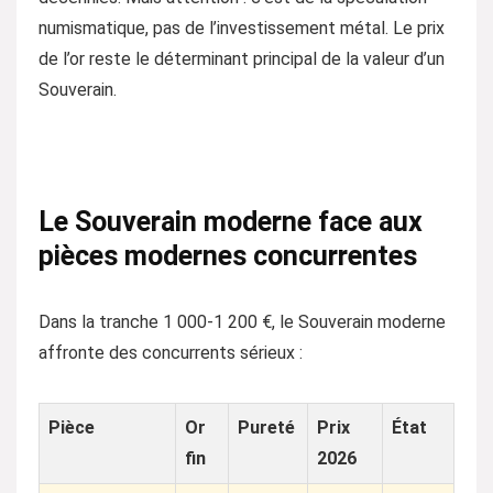
numismatique, pas de l’investissement métal. Le prix
de l’or reste le déterminant principal de la valeur d’un
Souverain.
Le Souverain moderne face aux
pièces modernes concurrentes
Dans la tranche 1 000-1 200 €, le Souverain moderne
affronte des concurrents sérieux :
Pièce
Or
Pureté
Prix
État
fin
2026