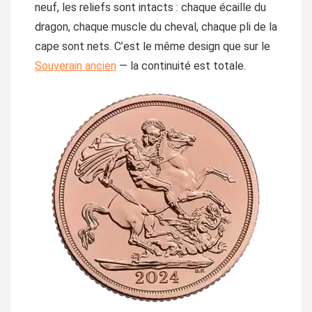
neuf, les reliefs sont intacts : chaque écaille du
dragon, chaque muscle du cheval, chaque pli de la
cape sont nets. C’est le même design que sur le
Souverain ancien
— la continuité est totale.