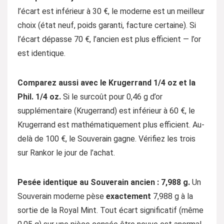
l’écart est inférieur à 30 €, le moderne est un meilleur
choix (état neuf, poids garanti, facture certaine). Si
l’écart dépasse 70 €, l’ancien est plus efficient — l’or
est identique.
Comparez aussi avec le Krugerrand 1/4 oz et la
Phil. 1/4 oz.
Si le surcoût pour 0,46 g d’or
supplémentaire (Krugerrand) est inférieur à 60 €, le
Krugerrand est mathématiquement plus efficient. Au-
delà de 100 €, le Souverain gagne. Vérifiez les trois
sur Rankor le jour de l’achat.
Pesée identique au Souverain ancien : 7,988 g.
Un
Souverain moderne pèse
exactement
7,988 g à la
sortie de la Royal Mint. Tout écart significatif (même