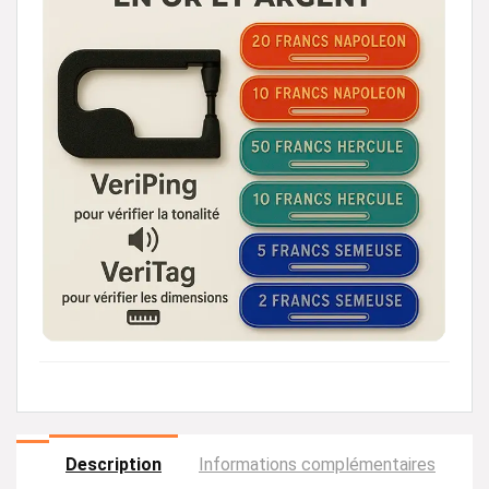
Description
Informations complémentaires