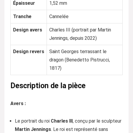
Épaisseur
1,52 mm
Tranche
Cannelée
Design avers
Charles III (portrait par Martin
Jennings, depuis 2022)
Design revers
Saint Georges terrassant le
dragon (Benedetto Pistrucci,
1817)
Description de la pièce
Avers :
Le portrait du roi
Charles III
, conçu par le sculpteur
Martin Jennings
. Le roi est représenté sans