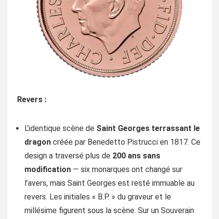
Revers :
L’identique scène de
Saint Georges terrassant le
dragon
créée par Benedetto Pistrucci en 1817. Ce
design a traversé plus de
200 ans sans
modification
— six monarques ont changé sur
l’avers, mais Saint Georges est resté immuable au
revers. Les initiales « B.P. » du graveur et le
millésime figurent sous la scène. Sur un Souverain