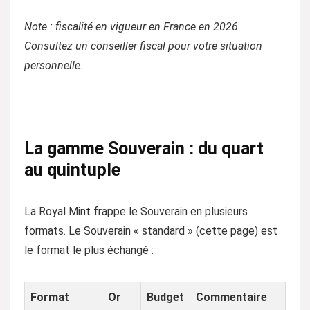
Note : fiscalité en vigueur en France en 2026.
Consultez un conseiller fiscal pour votre situation
personnelle.
La gamme Souverain : du quart
au quintuple
La Royal Mint frappe le Souverain en plusieurs
formats. Le Souverain « standard » (cette page) est
le format le plus échangé :
Format
Or
Budget
Commentaire