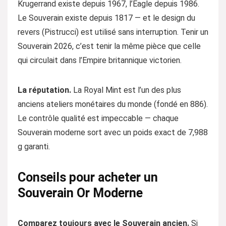
Krugerrand existe depuis 1967, l’Eagle depuis 1986.
Le Souverain existe depuis 1817 — et le design du
revers (Pistrucci) est utilisé sans interruption. Tenir un
Souverain 2026, c’est tenir la même pièce que celle
qui circulait dans l’Empire britannique victorien.
La réputation.
La Royal Mint est l’un des plus
anciens ateliers monétaires du monde (fondé en 886).
Le contrôle qualité est impeccable — chaque
Souverain moderne sort avec un poids exact de 7,988
g garanti.
Conseils pour acheter un
Souverain Or Moderne
Comparez toujours avec le Souverain ancien.
Si