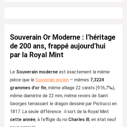
Souverain Or Moderne : l’héritage
de 200 ans, frappé aujourd’hui
par la Royal Mint
Le
Souverain moderne
est exactement la même
pièce que le
Souverain ancien
— mêmes
7,3224
grammes d’or fin
, même alliage 22 carats (916,7‰),
même diamètre de 22 mm, même revers de Saint
Georges terrassant le dragon dessiné par Pistrucci en
1817. La seule différence : il sort de la Royal Mint
cette année
, à l’effigie du roi
Charles III
, en état neuf