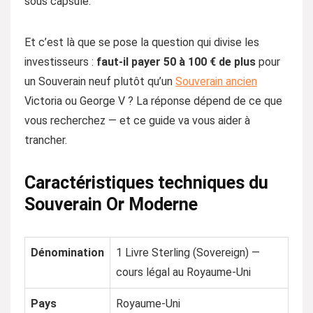
sous capsule.
Et c’est là que se pose la question qui divise les
investisseurs :
faut-il payer 50 à 100 € de plus
pour
un Souverain neuf plutôt qu’un
Souverain ancien
Victoria ou George V ? La réponse dépend de ce que
vous recherchez — et ce guide va vous aider à
trancher.
Caractéristiques techniques du
Souverain Or Moderne
Dénomination
1 Livre Sterling (Sovereign) —
cours légal au Royaume-Uni
Pays
Royaume-Uni