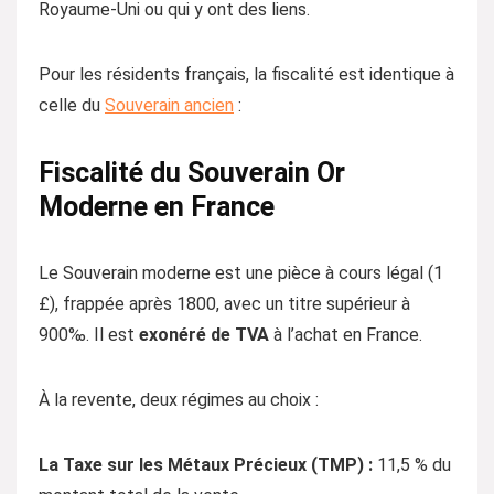
Royaume-Uni ou qui y ont des liens.
Pour les résidents français, la fiscalité est identique à
celle du
Souverain ancien
:
Fiscalité du Souverain Or
Moderne en France
Le Souverain moderne est une pièce à cours légal (1
£), frappée après 1800, avec un titre supérieur à
900‰. Il est
exonéré de TVA
à l’achat en France.
À la revente, deux régimes au choix :
La Taxe sur les Métaux Précieux (TMP) :
11,5 % du