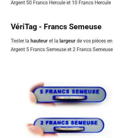
Argent 50 Francs Hercule et 10 Francs Hercule
VériTag - Francs Semeuse
Tester la
hauteur
et la
largeur
de vos pièces en
Argent 5 Francs Semeuse et 2 Francs Semeuse