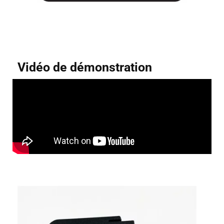
Vidéo de démonstration