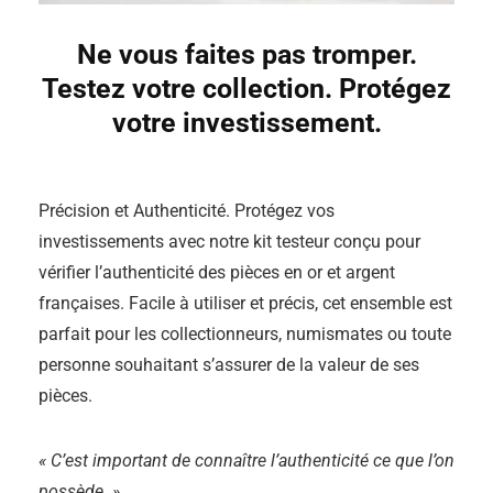
Ne vous faites pas tromper.
Testez votre collection. Protégez
votre investissement.
Précision et Authenticité. Protégez vos
investissements avec notre kit testeur conçu pour
vérifier l’authenticité des pièces en or et argent
françaises. Facile à utiliser et précis, cet ensemble est
parfait pour les collectionneurs, numismates ou toute
personne souhaitant s’assurer de la valeur de ses
pièces.
« C’est important de connaître l’authenticité ce que l’on
possède. »