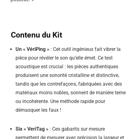
Contenu du Kit
Un « VériPing »
: Cet outil ingénieux fait vibrer la
pièce pour révéler le son qu’elle émet. Ce test
acoustique est crucial : les pièces authentiques
produisent une sonorité cristalline et distinctive,
tandis que les contrefaçons, fabriquées avec des
matériaux moins nobles, sonnent de manière terne
ou incohérente. Une méthode rapide pour
démasquer les faux !
Six « VeriTag »
: Ces gabarits sur mesure
permettent de mesurer avec précision la largeur et