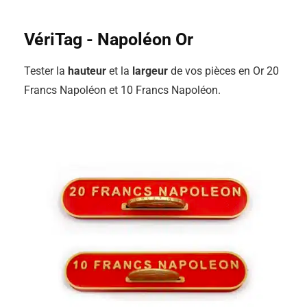
VériTag - Napoléon Or
Tester la
hauteur
et la
largeur
de vos pièces en Or 20
Francs Napoléon et 10 Francs Napoléon.