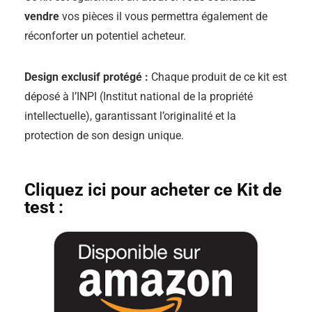
vendre
vos pièces il vous permettra également de
réconforter un potentiel acheteur.
Design exclusif protégé :
Chaque produit de ce kit est
déposé à l’INPI (Institut national de la propriété
intellectuelle), garantissant l’originalité et la
protection de son design unique.
Cliquez ici pour acheter ce Kit de
test :