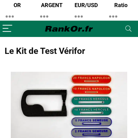
OR
ARGENT
EUR/USD
Ratio
Le Kit de Test Vérifor