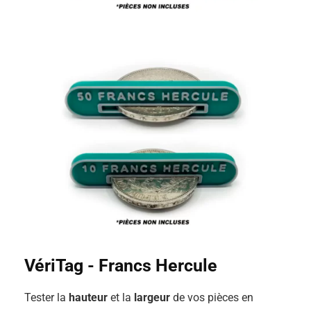
VériTag - Francs Hercule
Tester la
hauteur
et la
largeur
de vos pièces en