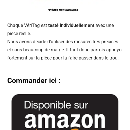
Chaque VériTag est
testé individuellement
avec une
pièce réelle.
Nous avons décidé d’utiliser des mesures très précises
et sans beaucoup de marge. Il faut donc parfois appuyer
fortement sur la pièce pour la faire passer dans le trou.
Commander ici :