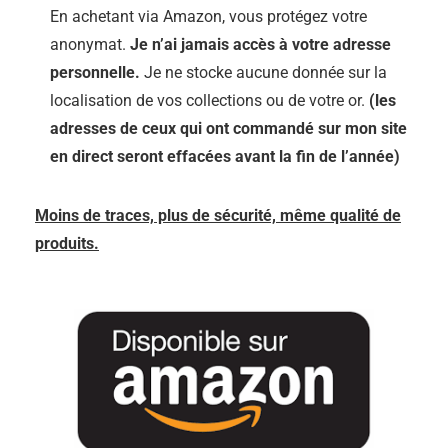
En achetant via Amazon, vous protégez votre
anonymat.
Je n’ai jamais accès à votre adresse
personnelle.
Je ne stocke aucune donnée sur la
localisation de vos collections ou de votre or.
(les
adresses de ceux qui ont commandé sur mon site
en direct seront effacées avant la fin de l’année)
Moins de traces, plus de sécurité, même qualité de
produits.