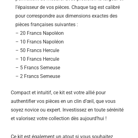
l’épaisseur de vos pièces. Chaque tag est calibré
pour correspondre aux dimensions exactes des
pièces françaises suivantes :
– 20 Francs Napoléon
– 10 Francs Napoléon
– 50 Francs Hercule
– 10 Francs Hercule
– 5 Francs Semeuse
– 2 Francs Semeuse
Compact et intuitif, ce kit est votre allié pour
authentifier vos pièces en un clin d’œil, que vous
soyez novice ou expert. Investissez en toute sérénité
et valorisez votre collection dès aujourd’hui !
Ce kit est également un atout si vous souhaitez