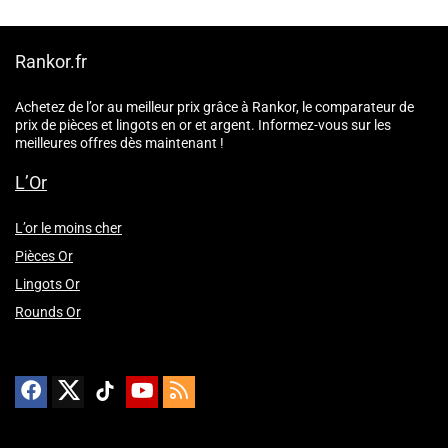
Rankor.fr
Achetez de l’or au meilleur prix grâce à Rankor, le comparateur de
prix de pièces et lingots en or et argent. Informez-vous sur les
meilleures offres dès maintenant !
L’Or
L’or le moins cher
Pièces Or
Lingots Or
Rounds Or