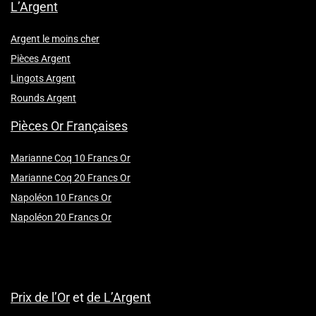
L’Argent
Argent le moins cher
Pièces Argent
Lingots Argent
Rounds Argent
Pièces Or Françaises
Marianne Coq 10 Francs Or
Marianne Coq 20 Francs Or
Napoléon 10 Francs Or
Napoléon 20 Francs Or
Prix de l’Or
et
de L’Argent