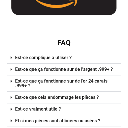
FAQ
Est-ce compliqué à utliser ?
Est-ce que ça fonctionne sur de l'argent .999+ ?
Est-ce que ça fonctionne sur de l'or 24 carats
.999+ ?
Est-ce que cela endommage les pièces ?
Est-ce vraiment utile ?
Et si mes pièces sont abîmées ou usées ?