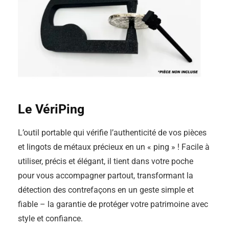
Le VériPing
L’outil portable qui vérifie l’authenticité de vos pièces
et lingots de métaux précieux en un « ping » ! Facile à
utiliser, précis et élégant, il tient dans votre poche
pour vous accompagner partout, transformant la
détection des contrefaçons en un geste simple et
fiable – la garantie de protéger votre patrimoine avec
style et confiance.