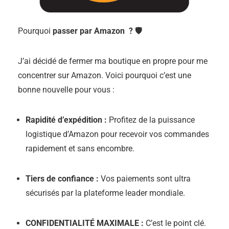
Pourquoi
passer par Amazon ? 🛡️
J’ai décidé de fermer ma boutique en propre pour me
concentrer sur Amazon. Voici pourquoi c’est une
bonne nouvelle pour vous :
Rapidité d’expédition :
Profitez de la puissance
logistique d’Amazon pour recevoir vos commandes
rapidement et sans encombre.
Tiers de confiance :
Vos paiements sont ultra
sécurisés par la plateforme leader mondiale.
CONFIDENTIALITÉ MAXIMALE :
C’est le point clé.