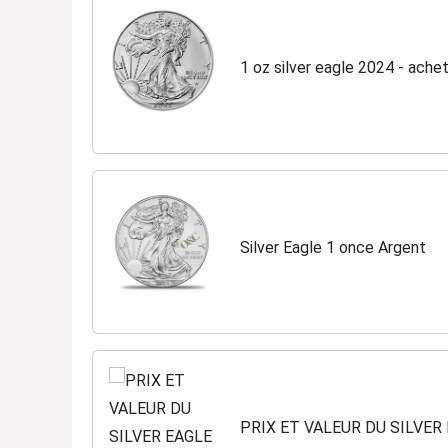
1 oz silver eagle 2024 - achet
Silver Eagle 1 once Argent
PRIX ET VALEUR DU SILVER