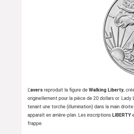
L’
avers
reproduit la figure de
Walking Liberty
, cré
originellement pour la pièce de 20 dollars or. Lady
tenant une torche (illumination) dans la main droite
apparaît en arrière-plan. Les inscriptions
LIBERTY
frappe.