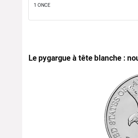
Le pygargue à tête blanche : n