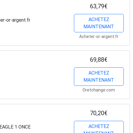
63,79€
ACHETEZ
er-or-argent.fr
MAINTENANT
Acheter-or-argent.fr
69,88€
ACHETEZ
MAINTENANT
Oretchange.com
70,20€
ACHETEZ
 EAGLE 1 ONCE