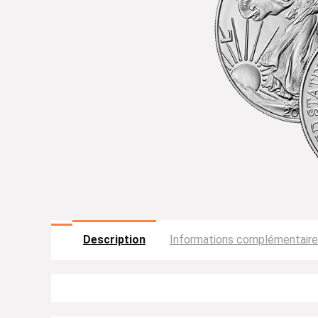
Description
Informations complémentair