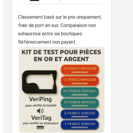
Classement basé sur le prix uniquement,
frais de port en sus. Comparaison non
exhaustive entre six boutiques.
Référencement non payant.