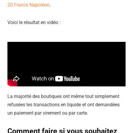
20 Francs Napoléon
.
Voici le résultat en vidéo :
La majorité des boutiques ont même tout simplement
refusées les transactions en liquide et ont demandées
un paiement par virement ou par carte.
Comment faire si vous souhaitez