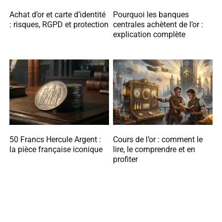
Achat d’or et carte d’identité
Pourquoi les banques
: risques, RGPD et protection
centrales achètent de l’or :
explication complète
50 Francs Hercule Argent :
Cours de l’or : comment le
la pièce française iconique
lire, le comprendre et en
profiter