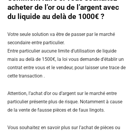
acheter de l’or ou de l’argent avec
du liquide au delà de 1000€ ?
Votre seule solution va être de passer par le marché
secondaire entre particulier.
Entre particulier aucune limite d’utilisation de liquide
mais au delà de 1500€, la loi vous demande d’établir un
contrat entre vous et le vendeur, pour laisser une trace de
cette transaction .
Attention, l’achat d’or ou d’argent sur le marché entre
particulier présente plus de risque. Notamment à cause
de la vente de fausse pièces et de faux lingots.
Vous souhaitez en savoir plus sur l’achat de pièces ou