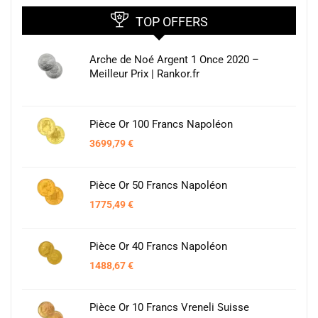
TOP OFFERS
Arche de Noé Argent 1 Once 2020 –
Meilleur Prix | Rankor.fr
Pièce Or 100 Francs Napoléon
3699,79
€
Pièce Or 50 Francs Napoléon
1775,49
€
Pièce Or 40 Francs Napoléon
1488,67
€
Pièce Or 10 Francs Vreneli Suisse