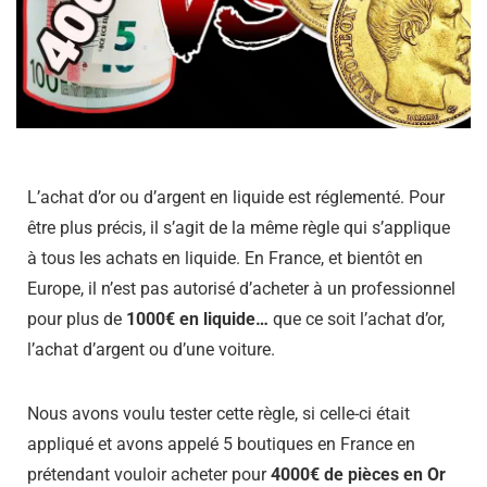
L’achat d’or ou d’argent en liquide est réglementé. Pour
être plus précis, il s’agit de la même règle qui s’applique
à tous les achats en liquide. En France, et bientôt en
Europe, il n’est pas autorisé d’acheter à un professionnel
pour plus de
1000€ en liquide…
que ce soit l’achat d’or,
l’achat d’argent ou d’une voiture.
Nous avons voulu tester cette règle, si celle-ci était
appliqué et avons appelé 5 boutiques en France en
prétendant vouloir acheter pour
4000€ de pièces en
Or