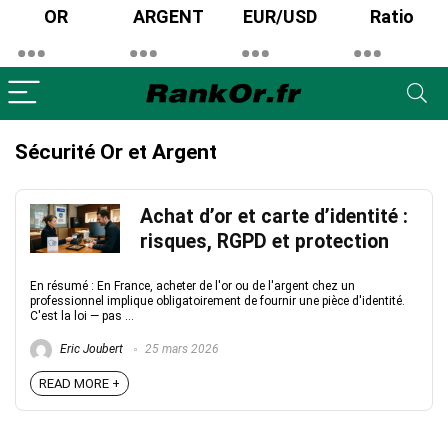
OR
ARGENT
EUR/USD
Ratio
Sécurité Or et Argent
Achat d’or et carte d’identité :
risques, RGPD et protection
En résumé : En France, acheter de l'or ou de l'argent chez un
professionnel implique obligatoirement de fournir une pièce d'identité.
C'est la loi — pas ...
Eric Joubert
25 mars 2026
READ MORE +