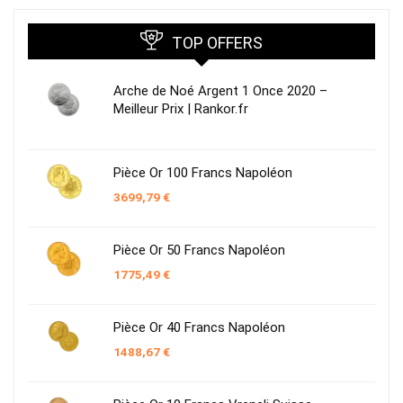
TOP OFFERS
Arche de Noé Argent 1 Once 2020 –
Meilleur Prix | Rankor.fr
Pièce Or 100 Francs Napoléon
3699,79
€
Pièce Or 50 Francs Napoléon
1775,49
€
Pièce Or 40 Francs Napoléon
1488,67
€