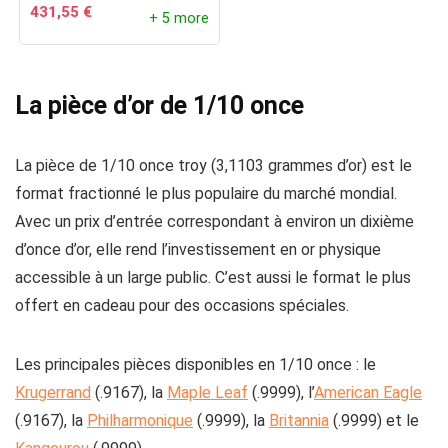
431,55
€
+ 5 more
La pièce d’or de 1/10 once
La pièce de 1/10 once troy (3,1103 grammes d’or) est le
format fractionné le plus populaire du marché mondial.
Avec un prix d’entrée correspondant à environ un dixième
d’once d’or, elle rend l’investissement en or physique
accessible à un large public. C’est aussi le format le plus
offert en cadeau pour des occasions spéciales.
Les principales pièces disponibles en 1/10 once : le
Krugerrand
(.9167), la
Maple Leaf
(.9999), l’
American Eagle
(.9167), la
Philharmonique
(.9999), la
Britannia
(.9999) et le