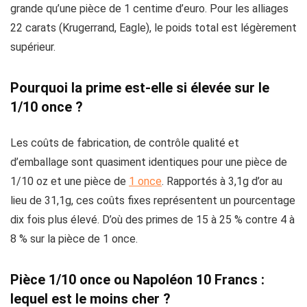
grande qu’une pièce de 1 centime d’euro. Pour les alliages
22 carats (Krugerrand, Eagle), le poids total est légèrement
supérieur.
Pourquoi la prime est-elle si élevée sur le
1/10 once ?
Les coûts de fabrication, de contrôle qualité et
d’emballage sont quasiment identiques pour une pièce de
1/10 oz et une pièce de
1 once
. Rapportés à 3,1g d’or au
lieu de 31,1g, ces coûts fixes représentent un pourcentage
dix fois plus élevé. D’où des primes de 15 à 25 % contre 4 à
8 % sur la pièce de 1 once.
Pièce 1/10 once ou Napoléon 10 Francs :
lequel est le moins cher ?