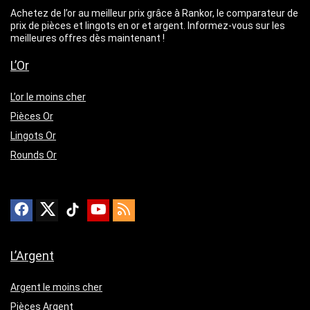
Achetez de l’or au meilleur prix grâce à Rankor, le comparateur de
prix de pièces et lingots en or et argent. Informez-vous sur les
meilleures offres dès maintenant !
L’Or
L’or le moins cher
Pièces Or
Lingots Or
Rounds Or
L’Argent
Argent le moins cher
Pièces Argent