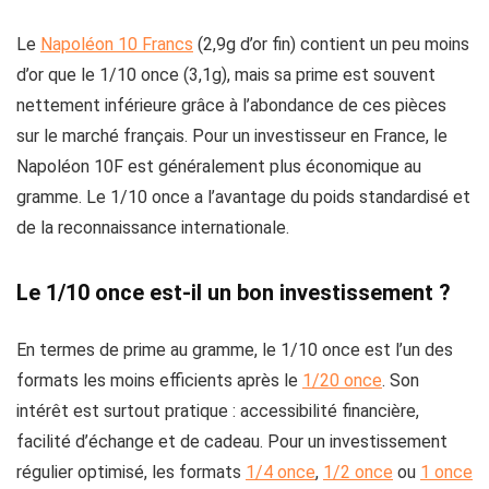
Le
Napoléon 10 Francs
(2,9g d’or fin) contient un peu moins
d’or que le 1/10 once (3,1g), mais sa prime est souvent
nettement inférieure grâce à l’abondance de ces pièces
sur le marché français. Pour un investisseur en France, le
Napoléon 10F est généralement plus économique au
gramme. Le 1/10 once a l’avantage du poids standardisé et
de la reconnaissance internationale.
Le 1/10 once est-il un bon investissement ?
En termes de prime au gramme, le 1/10 once est l’un des
formats les moins efficients après le
1/20 once
. Son
intérêt est surtout pratique : accessibilité financière,
facilité d’échange et de cadeau. Pour un investissement
régulier optimisé, les formats
1/4 once
,
1/2 once
ou
1 once