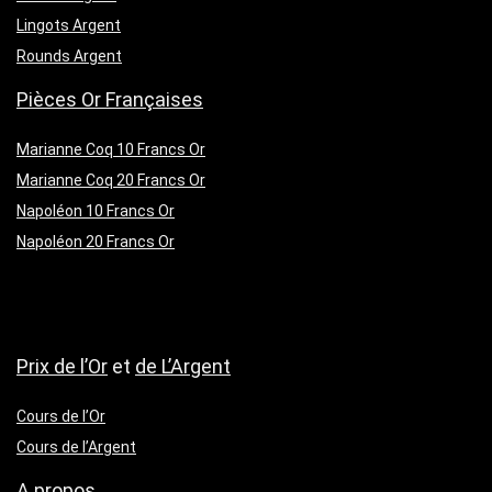
Lingots Argent
Rounds Argent
Pièces Or Françaises
Marianne Coq 10 Francs Or
Marianne Coq 20 Francs Or
Napoléon 10 Francs Or
Napoléon 20 Francs Or
Prix de l’Or
et
de L’Argent
Cours de l’Or
Cours de l’Argent
A propos