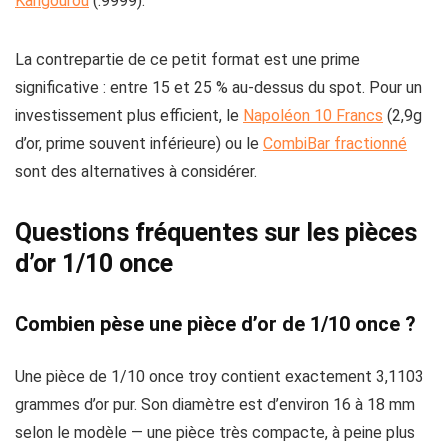
Kangourou
(.9999).
La contrepartie de ce petit format est une prime
significative : entre 15 et 25 % au-dessus du spot. Pour un
investissement plus efficient, le
Napoléon 10 Francs
(2,9g
d’or, prime souvent inférieure) ou le
CombiBar fractionné
sont des alternatives à considérer.
Questions fréquentes sur les pièces
d’or 1/10 once
Combien pèse une pièce d’or de 1/10 once ?
Une pièce de 1/10 once troy contient exactement 3,1103
grammes d’or pur. Son diamètre est d’environ 16 à 18 mm
selon le modèle — une pièce très compacte, à peine plus