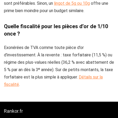
sont préférables. Sinon, un
lingot de 5g ou 10g
offre une
prime bien moindre pour un budget similaire.
Quelle fiscalité pour les pièces d’or de 1/10
once ?
Exonérées de TVA comme toute pièce d’or
d’investissement. À la revente : taxe forfaitaire (11,5 %) ou
régime des plus-values réelles (36,2 % avec abattement de
5 % par an dès la 3ᵉ année). Sur de petits montants, la taxe
forfaitaire est la plus simple à appliquer.
Détails sur la
fiscalité
.
Rankor.fr