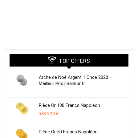
TOP OFFERS
Arche de Noé Argent 1 Once 2020 –
Meilleur Prix | Rankor.fr
Pièce Or 100 Francs Napoléon
3699,79
€
Pièce Or 50 Francs Napoléon