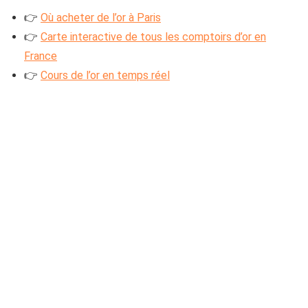
👉
Où acheter de l’or à Paris
👉
Carte interactive de tous les comptoirs d’or en
France
👉
Cours de l’or en temps réel