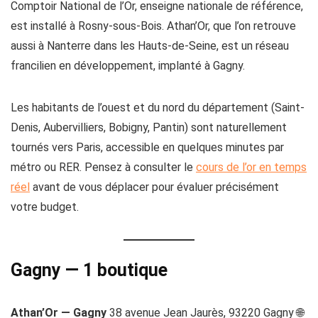
Comptoir National de l’Or, enseigne nationale de référence,
est installé à Rosny-sous-Bois. Athan’Or, que l’on retrouve
aussi à Nanterre dans les Hauts-de-Seine, est un réseau
francilien en développement, implanté à Gagny.
Les habitants de l’ouest et du nord du département (Saint-
Denis, Aubervilliers, Bobigny, Pantin) sont naturellement
tournés vers Paris, accessible en quelques minutes par
métro ou RER. Pensez à consulter le
cours de l’or en temps
réel
avant de vous déplacer pour évaluer précisément
votre budget.
Gagny — 1 boutique
Athan’Or — Gagny
38 avenue Jean Jaurès, 93220 Gagny 🌐