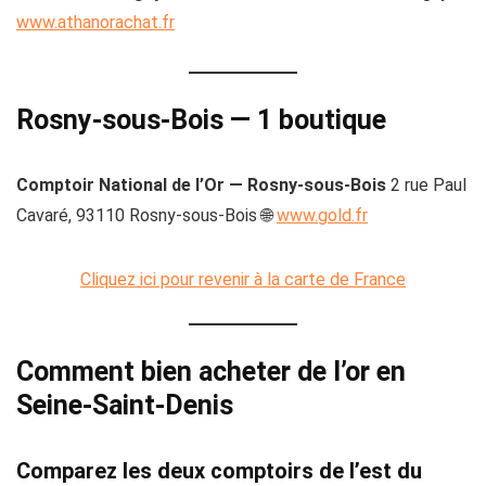
www.athanorachat.fr
Rosny-sous-Bois — 1 boutique
Comptoir National de l’Or — Rosny-sous-Bois
2 rue Paul
Cavaré, 93110 Rosny-sous-Bois 🌐
www.gold.fr
Cliquez ici pour revenir à la carte de France
Comment bien acheter de l’or en
Seine-Saint-Denis
Comparez les deux comptoirs de l’est du