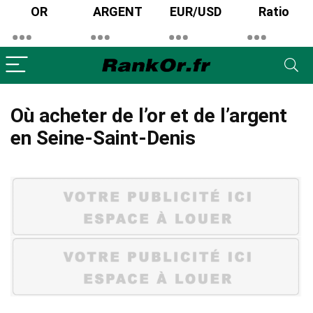
OR
ARGENT
EUR/USD
Ratio
Où acheter de l’or et de l’argent
en Seine-Saint-Denis