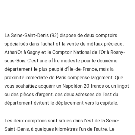
La Seine-Saint-Denis (93) dispose de deux comptoirs
spécialisés dans l’achat et la vente de métaux précieux :
Athan’Or à Gagny et le Comptoir National de l’Or à Rosny-
sous-Bois. C’est une offre modeste pour le deuxième
département le plus peuplé d’Île-de-France, mais la
proximité immédiate de Paris compense largement. Que
vous souhaitiez acquérir un Napoléon 20 francs or, un lingot
ou des pièces d’argent, ces deux adresses de l’est du
département évitent le déplacement vers la capitale.
Les deux comptoirs sont situés dans l’est de la Seine-
Saint-Denis, à quelques kilomètres l’un de l’autre. Le