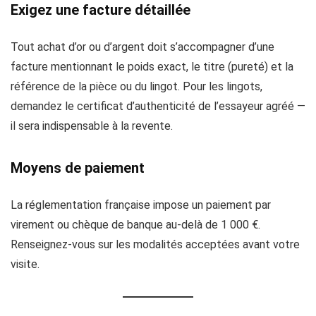
Exigez une facture détaillée
Tout achat d’or ou d’argent doit s’accompagner d’une
facture mentionnant le poids exact, le titre (pureté) et la
référence de la pièce ou du lingot. Pour les lingots,
demandez le certificat d’authenticité de l’essayeur agréé —
il sera indispensable à la revente.
Moyens de paiement
La réglementation française impose un paiement par
virement ou chèque de banque au-delà de 1 000 €.
Renseignez-vous sur les modalités acceptées avant votre
visite.