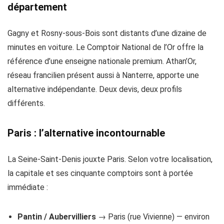
département
Gagny et Rosny-sous-Bois sont distants d’une dizaine de
minutes en voiture. Le Comptoir National de l’Or offre la
référence d’une enseigne nationale premium. Athan’Or,
réseau francilien présent aussi à Nanterre, apporte une
alternative indépendante. Deux devis, deux profils
différents.
Paris : l’alternative incontournable
La Seine-Saint-Denis jouxte Paris. Selon votre localisation,
la capitale et ses cinquante comptoirs sont à portée
immédiate :
Pantin / Aubervilliers
→ Paris (rue Vivienne) — environ