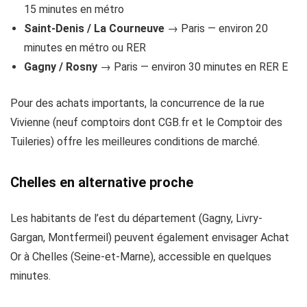
15 minutes en métro
Saint-Denis / La Courneuve
→ Paris — environ 20
minutes en métro ou RER
Gagny / Rosny
→ Paris — environ 30 minutes en RER E
Pour des achats importants, la concurrence de la rue
Vivienne (neuf comptoirs dont CGB.fr et le Comptoir des
Tuileries) offre les meilleures conditions de marché.
Chelles en alternative proche
Les habitants de l’est du département (Gagny, Livry-
Gargan, Montfermeil) peuvent également envisager Achat
Or à Chelles (Seine-et-Marne), accessible en quelques
minutes.