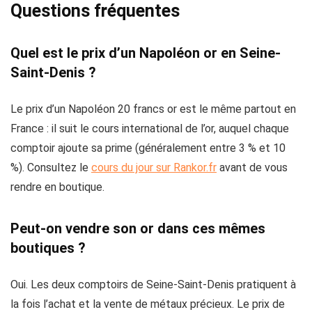
Questions fréquentes
Quel est le prix d’un Napoléon or en Seine-
Saint-Denis ?
Le prix d’un Napoléon 20 francs or est le même partout en
France : il suit le cours international de l’or, auquel chaque
comptoir ajoute sa prime (généralement entre 3 % et 10
%). Consultez le
cours du jour sur Rankor.fr
avant de vous
rendre en boutique.
Peut-on vendre son or dans ces mêmes
boutiques ?
Oui. Les deux comptoirs de Seine-Saint-Denis pratiquent à
la fois l’achat et la vente de métaux précieux. Le prix de