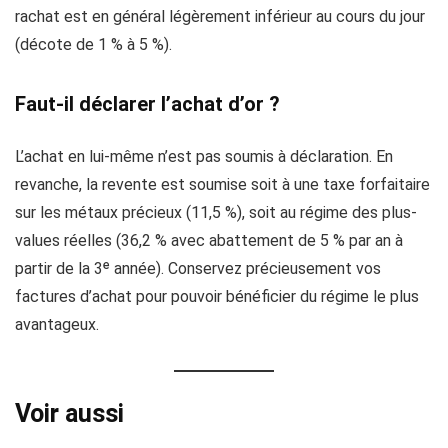
rachat est en général légèrement inférieur au cours du jour
(décote de 1 % à 5 %).
Faut-il déclarer l’achat d’or ?
L’achat en lui-même n’est pas soumis à déclaration. En
revanche, la revente est soumise soit à une taxe forfaitaire
sur les métaux précieux (11,5 %), soit au régime des plus-
values réelles (36,2 % avec abattement de 5 % par an à
partir de la 3ᵉ année). Conservez précieusement vos
factures d’achat pour pouvoir bénéficier du régime le plus
avantageux.
Voir aussi