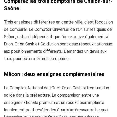
Comparez les trois comptoirs de Chalon-sur-
Saône
Trois enseignes différentes en centre-ville, c’est l’occasion
de comparer. Le Comptoir Universel de l’Or, sur les quais de
Saône, est un indépendant que l’on retrouve également à
Dijon. Or en Cash et GoldUnion sont deux réseaux nationaux
aux positionnements différents. Demandez un devis aux
trois pour obtenir la meilleure prime.
Mâcon : deux enseignes complémentaires
Le Comptoir National de l’Or et Or en Cash offrent un duo
solide dans la préfecture. La comparaison entre une
enseigne nationale premium et un réseau bien implanté
localement peut révéler des écarts intéressants. Le quai