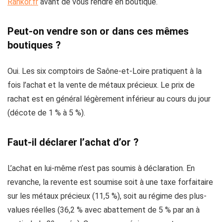
Rankor.fr
avant de vous rendre en boutique.
Peut-on vendre son or dans ces mêmes
boutiques ?
Oui. Les six comptoirs de Saône-et-Loire pratiquent à la
fois l’achat et la vente de métaux précieux. Le prix de
rachat est en général légèrement inférieur au cours du jour
(décote de 1 % à 5 %).
Faut-il déclarer l’achat d’or ?
L’achat en lui-même n’est pas soumis à déclaration. En
revanche, la revente est soumise soit à une taxe forfaitaire
sur les métaux précieux (11,5 %), soit au régime des plus-
values réelles (36,2 % avec abattement de 5 % par an à