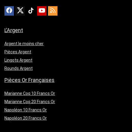
L’Argent
Argent le moins cher
Pièces Argent
Lingots Argent
Rounds Argent
Pièces Or Françaises
Marianne Coq 10 Francs Or
Marianne Coq 20 Francs Or
Napoléon 10 Francs Or
Napoléon 20 Francs Or