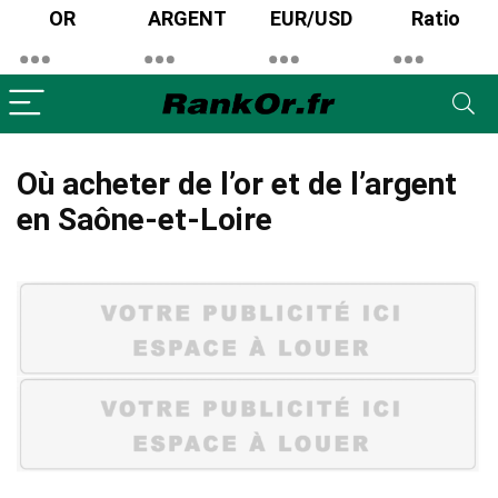
OR
ARGENT
EUR/USD
Ratio
Où acheter de l’or et de l’argent
en Saône-et-Loire