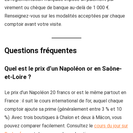
virement ou chèque de banque au-delà de 1 000 €.
Renseignez-vous sur les modalités acceptées par chaque
comptoir avant votre visite.
Questions fréquentes
Quel est le prix d’un Napoléon or en Saône-
et-Loire ?
Le prix d’un Napoléon 20 francs or est le même partout en
France : il suit le cours international de l’or, auquel chaque
comptoir ajoute sa prime (généralement entre 3 % et 10
%). Avec trois boutiques à Chalon et deux à Mâcon, vous
pouvez comparer facilement. Consultez le
cours du jour sur