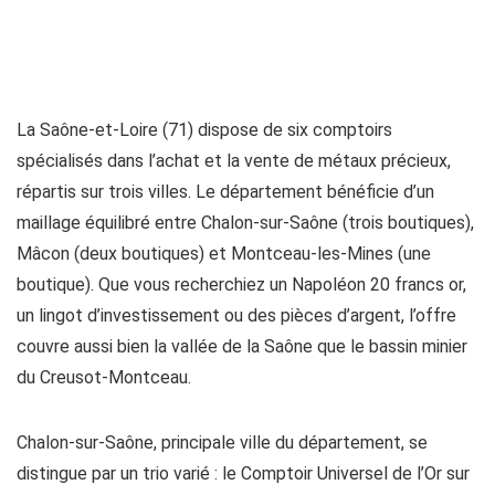
La Saône-et-Loire (71) dispose de six comptoirs
spécialisés dans l’achat et la vente de métaux précieux,
répartis sur trois villes. Le département bénéficie d’un
maillage équilibré entre Chalon-sur-Saône (trois boutiques),
Mâcon (deux boutiques) et Montceau-les-Mines (une
boutique). Que vous recherchiez un Napoléon 20 francs or,
un lingot d’investissement ou des pièces d’argent, l’offre
couvre aussi bien la vallée de la Saône que le bassin minier
du Creusot-Montceau.
Chalon-sur-Saône, principale ville du département, se
distingue par un trio varié : le Comptoir Universel de l’Or sur