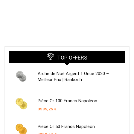
TOP OFFERS
Arche de Noé Argent 1 Once 2020 –
Meilleur Prix | Rankor.fr
Pièce Or 100 Francs Napoléon
3589,25
€
Pièce Or 50 Francs Napoléon