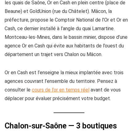
les quais de Saône, Or en Cash en plein centre (place de
Beaune) et GoldUnion (rue du Châtelet). Mâcon, la
préfecture, propose le Comptoir National de l’Or et Or en
Cash, ce dernier installé à l’angle du quai Lamartine.
Montceau-les-Mines, dans le bassin minier, dispose d’une
agence Or en Cash qui évite aux habitants de l’ouest du
département un trajet vers Chalon ou Mâcon.
Or en Cash est l’enseigne la mieux implantée avec trois
agences couvrant l’ensemble du territoire. Pensez à
consulter le
cours de l’or en temps réel
avant de vous
déplacer pour évaluer précisément votre budget.
Chalon-sur-Saône — 3 boutiques