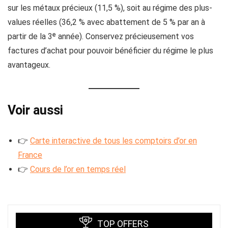
sur les métaux précieux (11,5 %), soit au régime des plus-
values réelles (36,2 % avec abattement de 5 % par an à
partir de la 3ᵉ année). Conservez précieusement vos
factures d’achat pour pouvoir bénéficier du régime le plus
avantageux.
Voir aussi
👉
Carte interactive de tous les comptoirs d’or en
France
👉
Cours de l’or en temps réel
TOP OFFERS