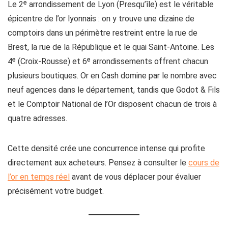
Le 2ᵉ arrondissement de Lyon (Presqu’île) est le véritable
épicentre de l’or lyonnais : on y trouve une dizaine de
comptoirs dans un périmètre restreint entre la rue de
Brest, la rue de la République et le quai Saint-Antoine. Les
4ᵉ (Croix-Rousse) et 6ᵉ arrondissements offrent chacun
plusieurs boutiques. Or en Cash domine par le nombre avec
neuf agences dans le département, tandis que Godot & Fils
et le Comptoir National de l’Or disposent chacun de trois à
quatre adresses.
Cette densité crée une concurrence intense qui profite
directement aux acheteurs. Pensez à consulter le
cours de
l’or en temps réel
avant de vous déplacer pour évaluer
précisément votre budget.