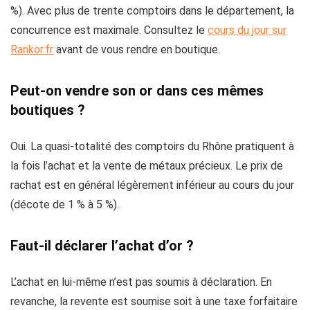
%). Avec plus de trente comptoirs dans le département, la
concurrence est maximale. Consultez le
cours du jour sur
Rankor.fr
avant de vous rendre en boutique.
Peut-on vendre son or dans ces mêmes
boutiques ?
Oui. La quasi-totalité des comptoirs du Rhône pratiquent à
la fois l’achat et la vente de métaux précieux. Le prix de
rachat est en général légèrement inférieur au cours du jour
(décote de 1 % à 5 %).
Faut-il déclarer l’achat d’or ?
L’achat en lui-même n’est pas soumis à déclaration. En
revanche, la revente est soumise soit à une taxe forfaitaire