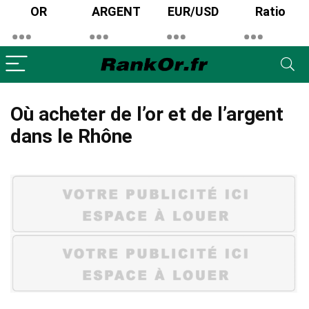
OR
ARGENT
EUR/USD
Ratio
Où acheter de l’or et de l’argent
dans le Rhône