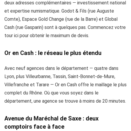
deux adresses complémentaires — investissement national
et expertise numismatique. Godot & Fils (rue Auguste
Comte), Espace Gold Change (rue de la Barre) et Global
Cash (rue Gasparin) sont à quelques pas. Commencez votre
tour ici pour obtenir le maximum de devis.
Or en Cash : le réseau le plus étendu
Avec neuf agences dans le département — quatre dans
Lyon, plus Villeurbanne, Tassin, Saint-Bonnet-de-Mure,
Villefranche et Tarare — Or en Cash offre le maillage le plus
complet du Rhône. Où que vous soyez dans le
département, une agence se trouve à moins de 20 minutes.
Avenue du Maréchal de Saxe : deux
comptoirs face à face