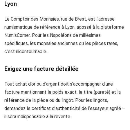
Lyon
Le Comptoir des Monnaies, rue de Brest, est l’adresse
numismatique de référence à Lyon, adossé à la plateforme
NumisCorner. Pour les Napoléons de millésimes
spécifiques, les monnaies anciennes ou les pièces rares,
c’est incontournable.
Exigez une facture détaillée
Tout achat d’or ou d’argent doit s’accompagner d’une
facture mentionnant le poids exact, le titre (pureté) et la
référence de la pièce ou du lingot. Pour les lingots,
demandez le certificat d’authenticité de l’essayeur agréé —
il sera indispensable à la revente.