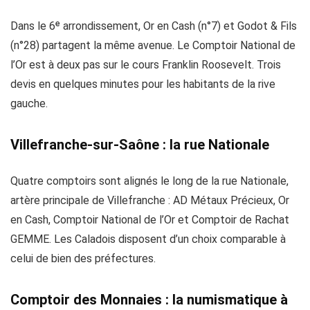
Dans le 6ᵉ arrondissement, Or en Cash (n°7) et Godot & Fils
(n°28) partagent la même avenue. Le Comptoir National de
l’Or est à deux pas sur le cours Franklin Roosevelt. Trois
devis en quelques minutes pour les habitants de la rive
gauche.
Villefranche-sur-Saône : la rue Nationale
Quatre comptoirs sont alignés le long de la rue Nationale,
artère principale de Villefranche : AD Métaux Précieux, Or
en Cash, Comptoir National de l’Or et Comptoir de Rachat
GEMME. Les Caladois disposent d’un choix comparable à
celui de bien des préfectures.
Comptoir des Monnaies : la numismatique à