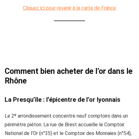
Cliquez ici pour revenir à la carte de France
Comment bien acheter de l’or dans le
Rhône
La Presqu’île : l’épicentre de l’or lyonnais
Le 2ᵉ arrondissement concentre neuf comptoirs dans un
périmètre piéton. La rue de Brest accueille le Comptoir
National de l’Or (n°35) et le Comptoir des Monnaies (n°54),