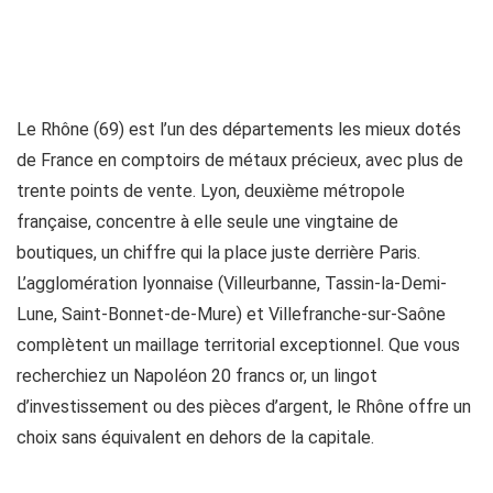
Le Rhône (69) est l’un des départements les mieux dotés
de France en comptoirs de métaux précieux, avec plus de
trente points de vente. Lyon, deuxième métropole
française, concentre à elle seule une vingtaine de
boutiques, un chiffre qui la place juste derrière Paris.
L’agglomération lyonnaise (Villeurbanne, Tassin-la-Demi-
Lune, Saint-Bonnet-de-Mure) et Villefranche-sur-Saône
complètent un maillage territorial exceptionnel. Que vous
recherchiez un Napoléon 20 francs or, un lingot
d’investissement ou des pièces d’argent, le Rhône offre un
choix sans équivalent en dehors de la capitale.