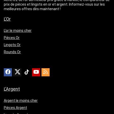
prix de pièces et lingots en or et argent. Informez-vous sur les
meilleures offres dès maintenant !
L’Or
L’or le moins cher
Pièces Or
Lingots Or
Rounds Or
L’Argent
Argent le moins cher
Pièces Argent