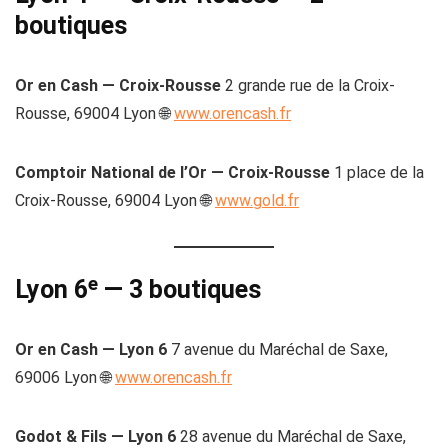
boutiques
Or en Cash — Croix-Rousse
2 grande rue de la Croix-
Rousse, 69004 Lyon 🌐
www.orencash.fr
Comptoir National de l’Or — Croix-Rousse
1 place de la
Croix-Rousse, 69004 Lyon 🌐
www.gold.fr
Lyon 6ᵉ — 3 boutiques
Or en Cash — Lyon 6
7 avenue du Maréchal de Saxe,
69006 Lyon 🌐
www.orencash.fr
Godot & Fils — Lyon 6
28 avenue du Maréchal de Saxe,