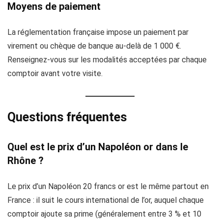
Moyens de paiement
La réglementation française impose un paiement par
virement ou chèque de banque au-delà de 1 000 €.
Renseignez-vous sur les modalités acceptées par chaque
comptoir avant votre visite.
Questions fréquentes
Quel est le prix d’un Napoléon or dans le
Rhône ?
Le prix d’un Napoléon 20 francs or est le même partout en
France : il suit le cours international de l’or, auquel chaque
comptoir ajoute sa prime (généralement entre 3 % et 10