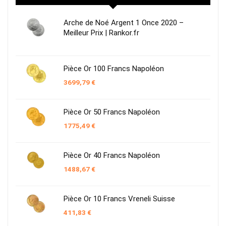
Arche de Noé Argent 1 Once 2020 –
Meilleur Prix | Rankor.fr
Pièce Or 100 Francs Napoléon
3699,79
€
Pièce Or 50 Francs Napoléon
1775,49
€
Pièce Or 40 Francs Napoléon
1488,67
€
Pièce Or 10 Francs Vreneli Suisse
411,83
€