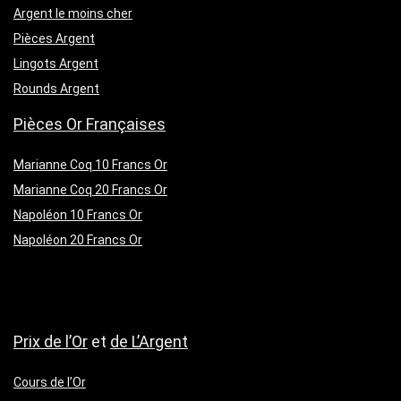
Argent le moins cher
Pièces Argent
Lingots Argent
Rounds Argent
Pièces Or Françaises
Marianne Coq 10 Francs Or
Marianne Coq 20 Francs Or
Napoléon 10 Francs Or
Napoléon 20 Francs Or
Prix de l’Or
et
de L’Argent
Cours de l’Or