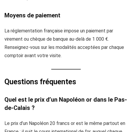
Moyens de paiement
La réglementation française impose un paiement par
virement ou chèque de banque au-delà de 1 000 €.
Renseignez-vous sur les modalités acceptées par chaque
comptoir avant votre visite.
Questions fréquentes
Quel est le prix d’un Napoléon or dans le Pas-
de-Calais ?
Le prix d’un Napoléon 20 francs or est le même partout en
France : il suit le cours international de l’or, auquel chaque