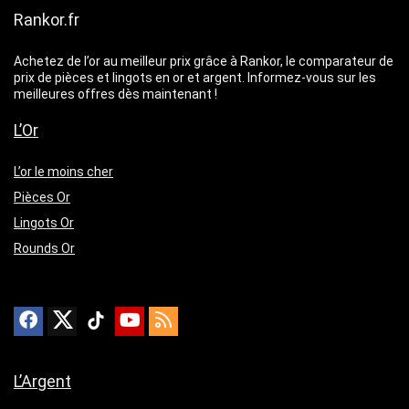
Rankor.fr
Achetez de l’or au meilleur prix grâce à Rankor, le comparateur de
prix de pièces et lingots en or et argent. Informez-vous sur les
meilleures offres dès maintenant !
L’Or
L’or le moins cher
Pièces Or
Lingots Or
Rounds Or
L’Argent