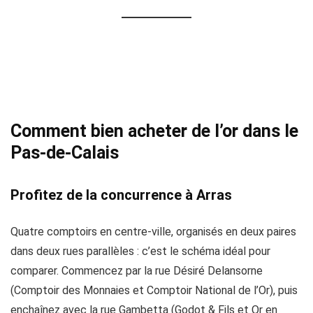
Comment bien acheter de l’or dans le
Pas-de-Calais
Profitez de la concurrence à Arras
Quatre comptoirs en centre-ville, organisés en deux paires
dans deux rues parallèles : c’est le schéma idéal pour
comparer. Commencez par la rue Désiré Delansorne
(Comptoir des Monnaies et Comptoir National de l’Or), puis
enchaînez avec la rue Gambetta (Godot & Fils et Or en