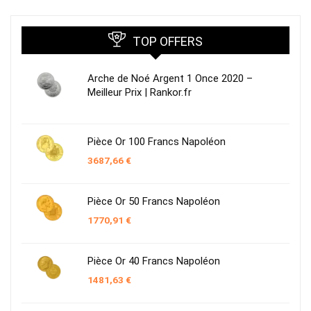
TOP OFFERS
Arche de Noé Argent 1 Once 2020 –
Meilleur Prix | Rankor.fr
Pièce Or 100 Francs Napoléon
3687,66
€
Pièce Or 50 Francs Napoléon
1770,91
€
Pièce Or 40 Francs Napoléon
1481,63
€