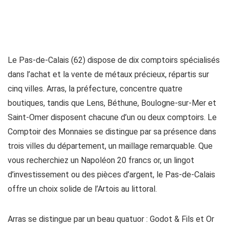
Le Pas-de-Calais (62) dispose de dix comptoirs spécialisés
dans l’achat et la vente de métaux précieux, répartis sur
cinq villes. Arras, la préfecture, concentre quatre
boutiques, tandis que Lens, Béthune, Boulogne-sur-Mer et
Saint-Omer disposent chacune d’un ou deux comptoirs. Le
Comptoir des Monnaies se distingue par sa présence dans
trois villes du département, un maillage remarquable. Que
vous recherchiez un Napoléon 20 francs or, un lingot
d’investissement ou des pièces d’argent, le Pas-de-Calais
offre un choix solide de l’Artois au littoral.
Arras se distingue par un beau quatuor : Godot & Fils et Or