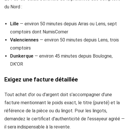
du Nord :
Lille
— environ 50 minutes depuis Arras ou Lens, sept
comptoirs dont NumisCorner
Valenciennes
— environ 50 minutes depuis Lens, trois
comptoirs
Dunkerque
— environ 45 minutes depuis Boulogne,
DK’OR
Exigez une facture détaillée
Tout achat d’or ou d’argent doit s’accompagner d’une
facture mentionnant le poids exact, le titre (pureté) et la
référence de la pièce ou du lingot. Pour les lingots,
demandez le certificat d’authenticité de l’essayeur agréé —
il sera indispensable à la revente.