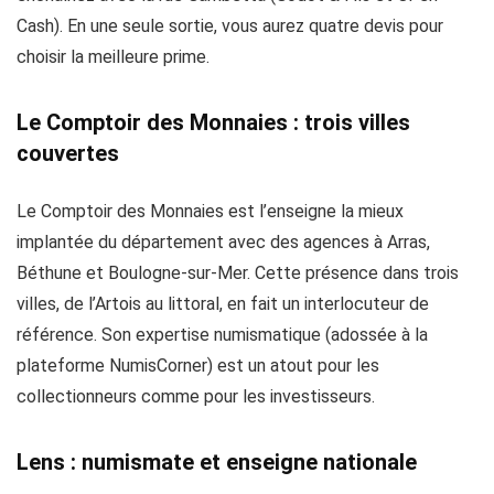
Cash). En une seule sortie, vous aurez quatre devis pour
choisir la meilleure prime.
Le Comptoir des Monnaies : trois villes
couvertes
Le Comptoir des Monnaies est l’enseigne la mieux
implantée du département avec des agences à Arras,
Béthune et Boulogne-sur-Mer. Cette présence dans trois
villes, de l’Artois au littoral, en fait un interlocuteur de
référence. Son expertise numismatique (adossée à la
plateforme NumisCorner) est un atout pour les
collectionneurs comme pour les investisseurs.
Lens : numismate et enseigne nationale