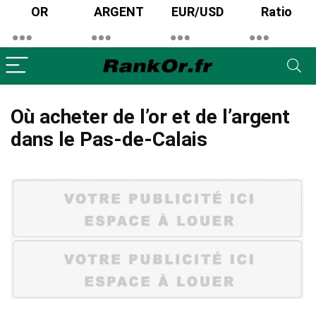
OR
ARGENT
EUR/USD
Ratio
Où acheter de l’or et de l’argent
dans le Pas-de-Calais