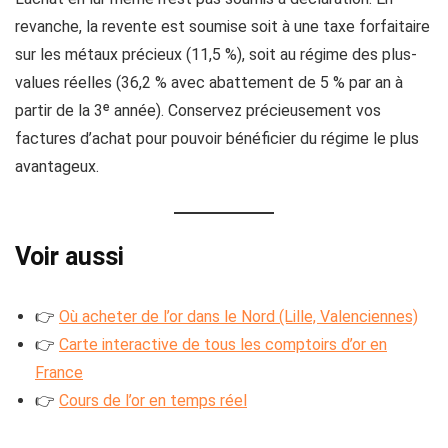
revanche, la revente est soumise soit à une taxe forfaitaire
sur les métaux précieux (11,5 %), soit au régime des plus-
values réelles (36,2 % avec abattement de 5 % par an à
partir de la 3ᵉ année). Conservez précieusement vos
factures d’achat pour pouvoir bénéficier du régime le plus
avantageux.
Voir aussi
👉
Où acheter de l’or dans le Nord (Lille, Valenciennes)
👉
Carte interactive de tous les comptoirs d’or en
France
👉
Cours de l’or en temps réel