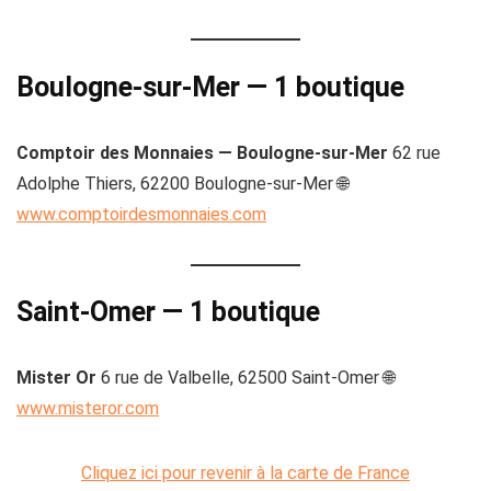
Boulogne-sur-Mer — 1 boutique
Comptoir des Monnaies — Boulogne-sur-Mer
62 rue
Adolphe Thiers, 62200 Boulogne-sur-Mer 🌐
www.comptoirdesmonnaies.com
Saint-Omer — 1 boutique
Mister Or
6 rue de Valbelle, 62500 Saint-Omer 🌐
www.misteror.com
Cliquez ici pour revenir à la carte de France