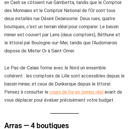
en Cash se côtoient rue Gambetta, tandis que le Comptoir
des Monnaies et le Comptoir National de l’Or sont tous
deux installés rue Désiré Delansorne. Deux rues, quatre
boutiques, c’est un terrain idéal pour comparer. Le bassin
minier est couvert par Lens (deux comptoirs), Béthune et
le littoral par Boulogne-sur-Mer, tandis que l’Audomarois
dispose de Mister Or à Saint-Omer.
Le Pas-de-Calais forme avec le Nord un ensemble
cohérent : les comptoirs de Lille sont accessibles depuis le
bassin minier, et ceux de Dunkerque depuis le littoral.
Pensez à consulter le
cours de l’or en temps réel
avant de
vous déplacer pour évaluer précisément votre budget.
Arras — 4 boutiques