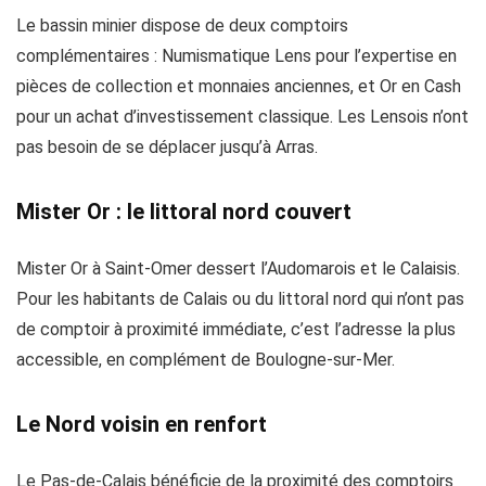
Le bassin minier dispose de deux comptoirs
complémentaires : Numismatique Lens pour l’expertise en
pièces de collection et monnaies anciennes, et Or en Cash
pour un achat d’investissement classique. Les Lensois n’ont
pas besoin de se déplacer jusqu’à Arras.
Mister Or : le littoral nord couvert
Mister Or à Saint-Omer dessert l’Audomarois et le Calaisis.
Pour les habitants de Calais ou du littoral nord qui n’ont pas
de comptoir à proximité immédiate, c’est l’adresse la plus
accessible, en complément de Boulogne-sur-Mer.
Le Nord voisin en renfort
Le Pas-de-Calais bénéficie de la proximité des comptoirs