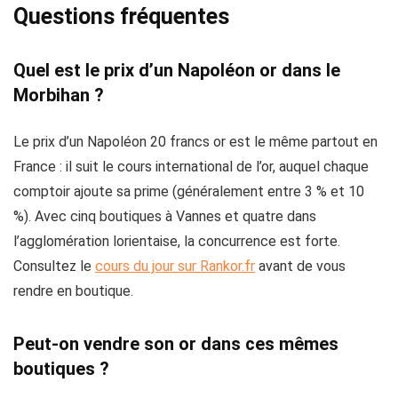
Questions fréquentes
Quel est le prix d’un Napoléon or dans le
Morbihan ?
Le prix d’un Napoléon 20 francs or est le même partout en
France : il suit le cours international de l’or, auquel chaque
comptoir ajoute sa prime (généralement entre 3 % et 10
%). Avec cinq boutiques à Vannes et quatre dans
l’agglomération lorientaise, la concurrence est forte.
Consultez le
cours du jour sur Rankor.fr
avant de vous
rendre en boutique.
Peut-on vendre son or dans ces mêmes
boutiques ?