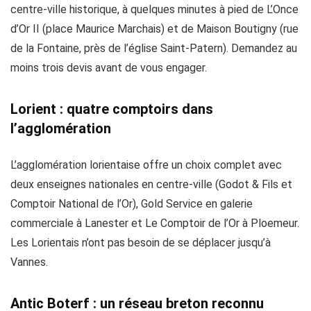
centre-ville historique, à quelques minutes à pied de L’Once
d’Or II (place Maurice Marchais) et de Maison Boutigny (rue
de la Fontaine, près de l’église Saint-Patern). Demandez au
moins trois devis avant de vous engager.
Lorient : quatre comptoirs dans
l’agglomération
L’agglomération lorientaise offre un choix complet avec
deux enseignes nationales en centre-ville (Godot & Fils et
Comptoir National de l’Or), Gold Service en galerie
commerciale à Lanester et Le Comptoir de l’Or à Ploemeur.
Les Lorientais n’ont pas besoin de se déplacer jusqu’à
Vannes.
Antic Boterf : un réseau breton reconnu