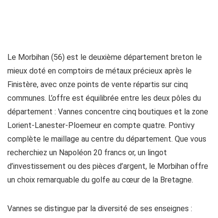
Le Morbihan (56) est le deuxième département breton le
mieux doté en comptoirs de métaux précieux après le
Finistère, avec onze points de vente répartis sur cinq
communes. L’offre est équilibrée entre les deux pôles du
département : Vannes concentre cinq boutiques et la zone
Lorient-Lanester-Ploemeur en compte quatre. Pontivy
complète le maillage au centre du département. Que vous
recherchiez un Napoléon 20 francs or, un lingot
d’investissement ou des pièces d’argent, le Morbihan offre
un choix remarquable du golfe au cœur de la Bretagne.
Vannes se distingue par la diversité de ses enseignes :