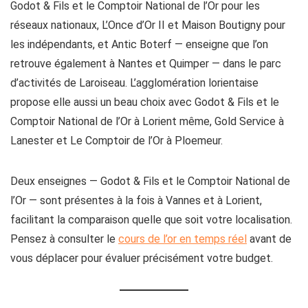
Godot & Fils et le Comptoir National de l’Or pour les
réseaux nationaux, L’Once d’Or II et Maison Boutigny pour
les indépendants, et Antic Boterf — enseigne que l’on
retrouve également à Nantes et Quimper — dans le parc
d’activités de Laroiseau. L’agglomération lorientaise
propose elle aussi un beau choix avec Godot & Fils et le
Comptoir National de l’Or à Lorient même, Gold Service à
Lanester et Le Comptoir de l’Or à Ploemeur.
Deux enseignes — Godot & Fils et le Comptoir National de
l’Or — sont présentes à la fois à Vannes et à Lorient,
facilitant la comparaison quelle que soit votre localisation.
Pensez à consulter le
cours de l’or en temps réel
avant de
vous déplacer pour évaluer précisément votre budget.