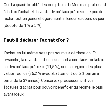
Oui. La quasi-totalité des comptoirs du Morbihan pratiquent
à la fois l’achat et la vente de métaux précieux. Le prix de
rachat est en général légèrement inférieur au cours du jour
(décote de 1 % à 5 %).
Faut-il déclarer l’achat d’or ?
L’achat en lui-même n’est pas soumis à déclaration. En
revanche, la revente est soumise soit à une taxe forfaitaire
sur les métaux précieux (11,5 %), soit au régime des plus-
values réelles (36,2 % avec abattement de 5 % par an à
partir de la 3ᵉ année). Conservez précieusement vos
factures d’achat pour pouvoir bénéficier du régime le plus
avantageux.