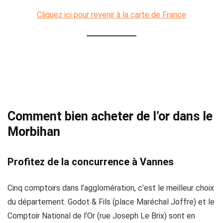
Cliquez ici pour revenir à la carte de France
Comment bien acheter de l’or dans le
Morbihan
Profitez de la concurrence à Vannes
Cinq comptoirs dans l’agglomération, c’est le meilleur choix
du département. Godot & Fils (place Maréchal Joffre) et le
Comptoir National de l’Or (rue Joseph Le Brix) sont en