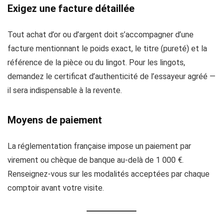
Exigez une facture détaillée
Tout achat d’or ou d’argent doit s’accompagner d’une
facture mentionnant le poids exact, le titre (pureté) et la
référence de la pièce ou du lingot. Pour les lingots,
demandez le certificat d’authenticité de l’essayeur agréé —
il sera indispensable à la revente.
Moyens de paiement
La réglementation française impose un paiement par
virement ou chèque de banque au-delà de 1 000 €.
Renseignez-vous sur les modalités acceptées par chaque
comptoir avant votre visite.