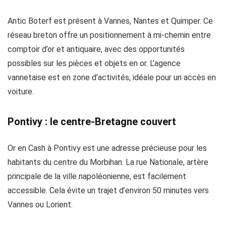
Antic Boterf est présent à Vannes, Nantes et Quimper. Ce
réseau breton offre un positionnement à mi-chemin entre
comptoir d’or et antiquaire, avec des opportunités
possibles sur les pièces et objets en or. L’agence
vannetaise est en zone d’activités, idéale pour un accès en
voiture.
Pontivy : le centre-Bretagne couvert
Or en Cash à Pontivy est une adresse précieuse pour les
habitants du centre du Morbihan. La rue Nationale, artère
principale de la ville napoléonienne, est facilement
accessible. Cela évite un trajet d’environ 50 minutes vers
Vannes ou Lorient.