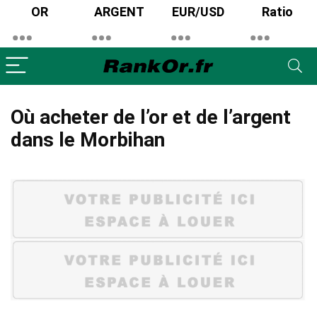
OR
ARGENT
EUR/USD
Ratio
Où acheter de l’or et de l’argent
dans le Morbihan