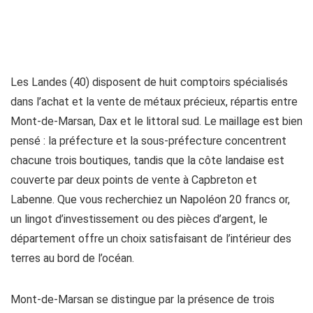
Les Landes (40) disposent de huit comptoirs spécialisés
dans l’achat et la vente de métaux précieux, répartis entre
Mont-de-Marsan, Dax et le littoral sud. Le maillage est bien
pensé : la préfecture et la sous-préfecture concentrent
chacune trois boutiques, tandis que la côte landaise est
couverte par deux points de vente à Capbreton et
Labenne. Que vous recherchiez un Napoléon 20 francs or,
un lingot d’investissement ou des pièces d’argent, le
département offre un choix satisfaisant de l’intérieur des
terres au bord de l’océan.
Mont-de-Marsan se distingue par la présence de trois