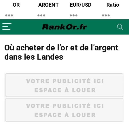
OR
ARGENT
EUR/USD
Ratio
Où acheter de l’or et de l’argent
dans les Landes