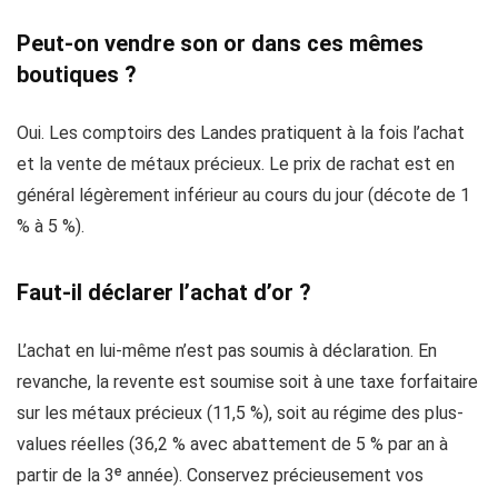
Peut-on vendre son or dans ces mêmes
boutiques ?
Oui. Les comptoirs des Landes pratiquent à la fois l’achat
et la vente de métaux précieux. Le prix de rachat est en
général légèrement inférieur au cours du jour (décote de 1
% à 5 %).
Faut-il déclarer l’achat d’or ?
L’achat en lui-même n’est pas soumis à déclaration. En
revanche, la revente est soumise soit à une taxe forfaitaire
sur les métaux précieux (11,5 %), soit au régime des plus-
values réelles (36,2 % avec abattement de 5 % par an à
partir de la 3ᵉ année). Conservez précieusement vos