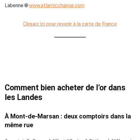
Labenne 🌐
www.atlanticchange.com
Cliquez ici pour revenir à la carte de France
Comment bien acheter de l’or dans
les Landes
À Mont-de-Marsan : deux comptoirs dans la
même rue