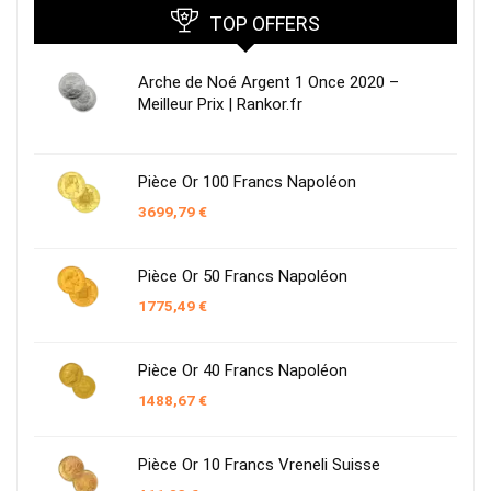
TOP OFFERS
Arche de Noé Argent 1 Once 2020 –
Meilleur Prix | Rankor.fr
Pièce Or 100 Francs Napoléon
3699,79
€
Pièce Or 50 Francs Napoléon
1775,49
€
Pièce Or 40 Francs Napoléon
1488,67
€
Pièce Or 10 Francs Vreneli Suisse