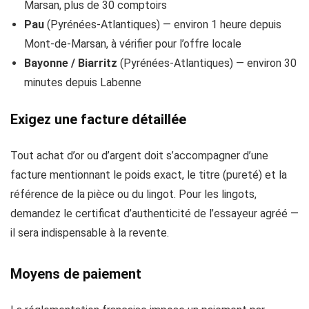
Marsan, plus de 30 comptoirs
Pau
(Pyrénées-Atlantiques) — environ 1 heure depuis
Mont-de-Marsan, à vérifier pour l’offre locale
Bayonne / Biarritz
(Pyrénées-Atlantiques) — environ 30
minutes depuis Labenne
Exigez une facture détaillée
Tout achat d’or ou d’argent doit s’accompagner d’une
facture mentionnant le poids exact, le titre (pureté) et la
référence de la pièce ou du lingot. Pour les lingots,
demandez le certificat d’authenticité de l’essayeur agréé —
il sera indispensable à la revente.
Moyens de paiement