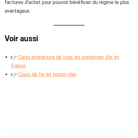
factures d’achat pour pouvoir bénéficier du régime le plus
avantageux.
Voir aussi
👉
Carte interactive de tous les comptoirs d’or en
France
👉
Cours de l’or en temps réel