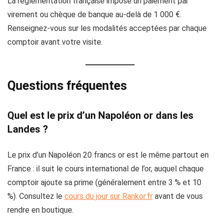
La réglementation française impose un paiement par
virement ou chèque de banque au-delà de 1 000 €.
Renseignez-vous sur les modalités acceptées par chaque
comptoir avant votre visite.
Questions fréquentes
Quel est le prix d’un Napoléon or dans les
Landes ?
Le prix d’un Napoléon 20 francs or est le même partout en
France : il suit le cours international de l’or, auquel chaque
comptoir ajoute sa prime (généralement entre 3 % et 10
%). Consultez le
cours du jour sur Rankor.fr
avant de vous
rendre en boutique.