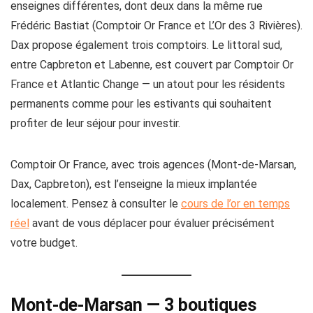
enseignes différentes, dont deux dans la même rue
Frédéric Bastiat (Comptoir Or France et L’Or des 3 Rivières).
Dax propose également trois comptoirs. Le littoral sud,
entre Capbreton et Labenne, est couvert par Comptoir Or
France et Atlantic Change — un atout pour les résidents
permanents comme pour les estivants qui souhaitent
profiter de leur séjour pour investir.
Comptoir Or France, avec trois agences (Mont-de-Marsan,
Dax, Capbreton), est l’enseigne la mieux implantée
localement. Pensez à consulter le
cours de l’or en temps
réel
avant de vous déplacer pour évaluer précisément
votre budget.
Mont-de-Marsan — 3 boutiques