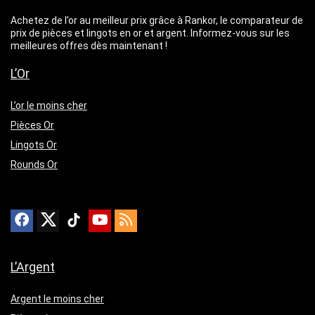
Achetez de l’or au meilleur prix grâce à Rankor, le comparateur de
prix de pièces et lingots en or et argent. Informez-vous sur les
meilleures offres dès maintenant !
L’Or
L’or le moins cher
Pièces Or
Lingots Or
Rounds Or
L’Argent
Argent le moins cher