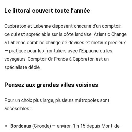
Le littoral couvert toute l’année
Capbreton et Labenne disposent chacune d’un comptoir,
ce qui est appréciable sur la côte landaise. Atlantic Change
à Labenne combine change de devises et métaux précieux
— pratique pour les frontaliers avec l’Espagne ou les
voyageurs. Comptoir Or France à Capbreton est un
spécialiste dédié.
Pensez aux grandes villes voisines
Pour un choix plus large, plusieurs métropoles sont
accessibles :
Bordeaux
(Gironde) — environ 1 h 15 depuis Mont-de-