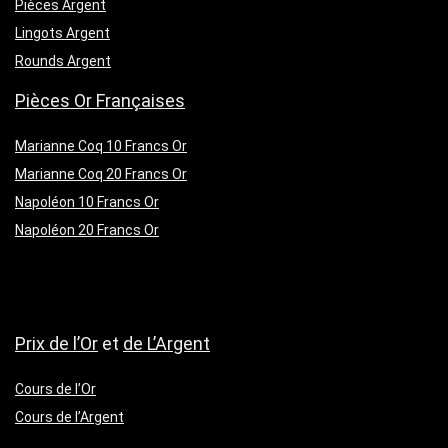
Pièces Argent
Lingots Argent
Rounds Argent
Pièces Or Françaises
Marianne Coq 10 Francs Or
Marianne Coq 20 Francs Or
Napoléon 10 Francs Or
Napoléon 20 Francs Or
Prix de l’Or
et
de L’Argent
Cours de l’Or
Cours de l’Argent