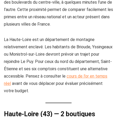
des boulevards du centre-ville, à quelques minutes l’une de
l’autre. Cette proximité permet de comparer facilement les
primes entre un réseau national et un acteur présent dans
plusieurs villes de France.
La Haute-Loire est un département de montagne
relativement enclavé. Les habitants de Brioude, Yssingeaux
ou Monistrol-sur-Loire devront prévoir un trajet pour
rejoindre Le Puy. Pour ceux du nord du département, Saint-
Étienne et ses six comptoirs constituent une alternative
accessible. Pensez à consulter le
cours de l’or en temps
réel
avant de vous déplacer pour évaluer précisément
votre budget.
Haute-Loire (43) — 2 boutiques