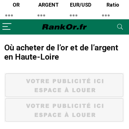
OR
ARGENT
EUR/USD
Ratio
Où acheter de l’or et de l’argent
en Haute-Loire