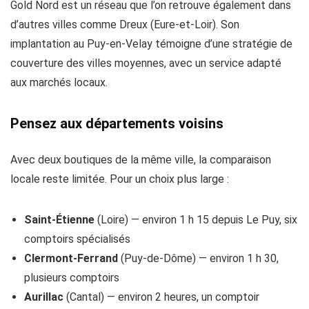
Gold Nord est un réseau que l’on retrouve également dans
d’autres villes comme Dreux (Eure-et-Loir). Son
implantation au Puy-en-Velay témoigne d’une stratégie de
couverture des villes moyennes, avec un service adapté
aux marchés locaux.
Pensez aux départements voisins
Avec deux boutiques de la même ville, la comparaison
locale reste limitée. Pour un choix plus large :
Saint-Étienne
(Loire) — environ 1 h 15 depuis Le Puy, six
comptoirs spécialisés
Clermont-Ferrand
(Puy-de-Dôme) — environ 1 h 30,
plusieurs comptoirs
Aurillac
(Cantal) — environ 2 heures, un comptoir