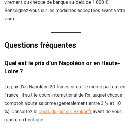
virement ou chèque de banque au-delà de 1 000 €.
Renseignez-vous sur les modalités acceptées avant votre
visite.
Questions fréquentes
Quel est le prix d’un Napoléon or en Haute-
Loire ?
Le prix d’un Napoléon 20 francs or est le même partout en
France : il suit le cours international de l’or, auquel chaque
comptoir ajoute sa prime (généralement entre 3 % et 10
%). Consultez le
cours du jour sur Rankor.fr
avant de vous
rendre en boutique.