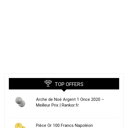
TOP OFFERS
Arche de Noé Argent 1 Once 2020 –
Meilleur Prix | Rankor.fr
Pièce Or 100 Francs Napoléon