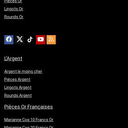
Pièces Or
Lingots Or
Rounds Or
L’Argent
Argent le moins cher
Pièces Argent
Lingots Argent
Rounds Argent
Pièces Or Françaises
Marianne Coq 10 Francs Or
Marianne Coq 20 Francs Or