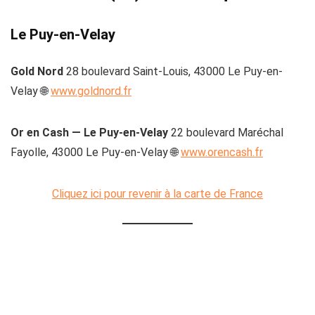
Le Puy-en-Velay
Gold Nord
28 boulevard Saint-Louis, 43000 Le Puy-en-
Velay 🌐
www.goldnord.fr
Or en Cash — Le Puy-en-Velay
22 boulevard Maréchal
Fayolle, 43000 Le Puy-en-Velay 🌐
www.orencash.fr
Cliquez ici pour revenir à la carte de France