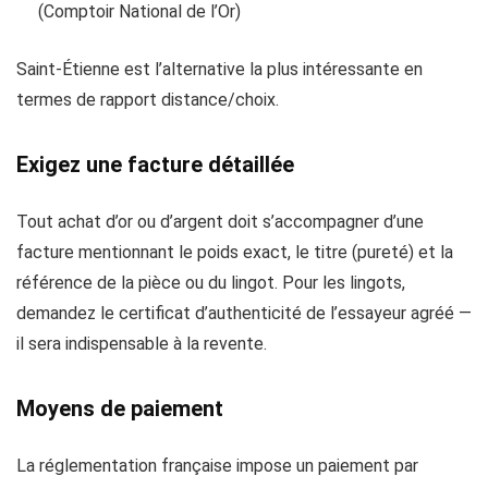
(Comptoir National de l’Or)
Saint-Étienne est l’alternative la plus intéressante en
termes de rapport distance/choix.
Exigez une facture détaillée
Tout achat d’or ou d’argent doit s’accompagner d’une
facture mentionnant le poids exact, le titre (pureté) et la
référence de la pièce ou du lingot. Pour les lingots,
demandez le certificat d’authenticité de l’essayeur agréé —
il sera indispensable à la revente.
Moyens de paiement
La réglementation française impose un paiement par