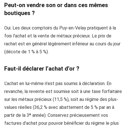
Peut-on vendre son or dans ces mêmes
boutiques ?
Oui. Les deux comptoirs du Puy-en-Velay pratiquent à la
fois l’achat et la vente de métaux précieux. Le prix de
rachat est en général légèrement inférieur au cours du jour
(décote de 1 % à 5 %).
Faut-il déclarer l’achat d’or ?
L’achat en lui-même n’est pas soumis à déclaration. En
revanche, la revente est soumise soit à une taxe forfaitaire
sur les métaux précieux (11,5 %), soit au régime des plus-
values réelles (36,2 % avec abattement de 5 % par an à
partir de la 3ᵉ année). Conservez précieusement vos
factures d’achat pour pouvoir bénéficier du régime le plus