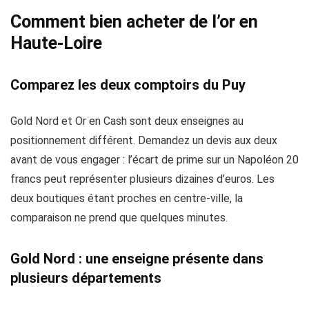
Comment bien acheter de l’or en
Haute-Loire
Comparez les deux comptoirs du Puy
Gold Nord et Or en Cash sont deux enseignes au
positionnement différent. Demandez un devis aux deux
avant de vous engager : l’écart de prime sur un Napoléon 20
francs peut représenter plusieurs dizaines d’euros. Les
deux boutiques étant proches en centre-ville, la
comparaison ne prend que quelques minutes.
Gold Nord : une enseigne présente dans
plusieurs départements