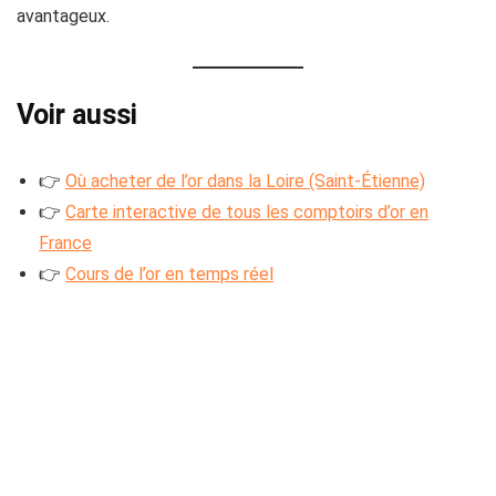
avantageux.
Voir aussi
👉
Où acheter de l’or dans la Loire (Saint-Étienne)
👉
Carte interactive de tous les comptoirs d’or en
France
👉
Cours de l’or en temps réel