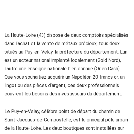
La Haute-Loire (43) dispose de deux comptoirs spécialisés
dans l’achat et la vente de métaux précieux, tous deux
situés au Puy-en-Velay, la préfecture du département. L’un
est un acteur national implanté localement (Gold Nord),
l’autre une enseigne nationale bien connue (Or en Cash).
Que vous souhaitiez acquérir un Napoléon 20 francs or, un
lingot ou des pièces d’argent, ces deux professionnels
couvrent les besoins des investisseurs du département.
Le Puy-en-Velay, célèbre point de départ du chemin de
Saint-Jacques-de-Compostelle, est le principal pôle urbain
de la Haute-Loire. Les deux boutiques sont installées sur