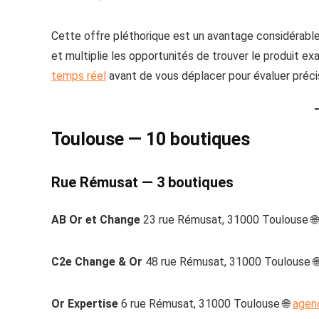
Cette offre pléthorique est un avantage considérable 
et multiplie les opportunités de trouver le produit e
temps réel
avant de vous déplacer pour évaluer préc
Toulouse — 10 boutiques
Rue Rémusat — 3 boutiques
AB Or et Change
23 rue Rémusat, 31000 Toulouse 
C2e Change & Or
48 rue Rémusat, 31000 Toulouse 
Or Expertise
6 rue Rémusat, 31000 Toulouse 🌐
agen