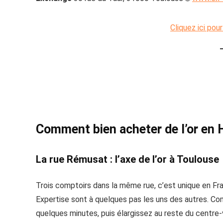
Cliquez ici pou
Comment bien acheter de l’or en
La rue Rémusat : l’axe de l’or à Toulouse
Trois comptoirs dans la même rue, c’est unique en Fr
Expertise sont à quelques pas les uns des autres. Co
quelques minutes, puis élargissez au reste du centre-v