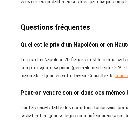
vous sur les modalités acceptées par chaque comptoir
Questions fréquentes
Quel est le prix d’un Napoléon or en Hau
Le prix d’un Napoléon 20 francs or est le même partout 
comptoir ajoute sa prime (généralement entre 3 % et 
maximale et joue en votre faveur. Consultez le
cours d
Peut-on vendre son or dans ces mêmes 
Oui. La quasi-totalité des comptoirs toulousains prati
rachat est en général légèrement inférieur au cours d