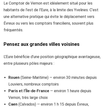
Le Comptoir de Vernon est idéalement situé pour les
habitants de l’est de l’Eure, à la limite des Yvelines. C’est
une alternative pratique qui évite le déplacement vers
Évreux ou vers les comptoirs franciliens, souvent plus
fréquentés.
Pensez aux grandes villes voisines
L’Eure bénéficie d’une position géographique avantageuse,
entre plusieurs pôles majeurs :
Rouen
(Seine-Maritime) — environ 30 minutes depuis
Louviers, nombreux comptoirs
Paris et l’Île-de-France
— environ 1 heure depuis
Vernon, très large choix
Caen
(Calvados) — environ 1 h 15 depuis Évreux,