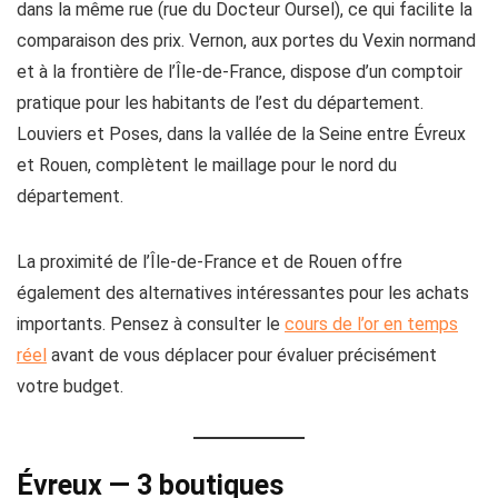
dans la même rue (rue du Docteur Oursel), ce qui facilite la
comparaison des prix. Vernon, aux portes du Vexin normand
et à la frontière de l’Île-de-France, dispose d’un comptoir
pratique pour les habitants de l’est du département.
Louviers et Poses, dans la vallée de la Seine entre Évreux
et Rouen, complètent le maillage pour le nord du
département.
La proximité de l’Île-de-France et de Rouen offre
également des alternatives intéressantes pour les achats
importants. Pensez à consulter le
cours de l’or en temps
réel
avant de vous déplacer pour évaluer précisément
votre budget.
Évreux — 3 boutiques