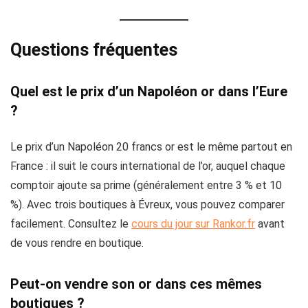
Questions fréquentes
Quel est le prix d’un Napoléon or dans l’Eure
?
Le prix d’un Napoléon 20 francs or est le même partout en
France : il suit le cours international de l’or, auquel chaque
comptoir ajoute sa prime (généralement entre 3 % et 10
%). Avec trois boutiques à Évreux, vous pouvez comparer
facilement. Consultez le
cours du jour sur Rankor.fr
avant
de vous rendre en boutique.
Peut-on vendre son or dans ces mêmes
boutiques ?