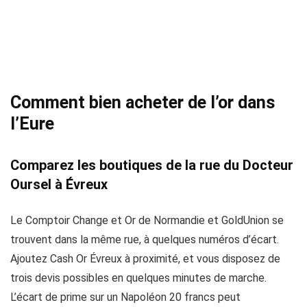
Comment bien acheter de l’or dans
l’Eure
Comparez les boutiques de la rue du Docteur
Oursel à Évreux
Le Comptoir Change et Or de Normandie et GoldUnion se
trouvent dans la même rue, à quelques numéros d’écart.
Ajoutez Cash Or Évreux à proximité, et vous disposez de
trois devis possibles en quelques minutes de marche.
L’écart de prime sur un Napoléon 20 francs peut