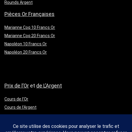
Rounds Argent
Pièces Or Françaises
Marianne Coq 10 Francs Or
Marianne Coq 20 Francs Or
Napoléon 10 Francs Or
Napoléon 20 Francs Or
Prix de l’Or
et
de L’Argent
Cours de l’Or
Cours de l’Argent
A propos