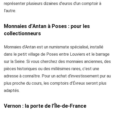
représenter plusieurs dizaines d’euros d’un comptoir à
l’autre.
Monnaies d’Antan à Poses : pour les
collectionneurs
Monnaies d’Antan est un numismate spécialisé, installé
dans le petit village de Poses entre Louviers et le barrage
sur la Seine. Si vous cherchez des monnaies anciennes, des
pièces historiques ou des millésimes rares, c’est une
adresse à connaître. Pour un achat d’investissement pur au
plus proche du cours, les comptoirs d’Évreux seront plus
adaptés.
Vernon : la porte de l’Île-de-France