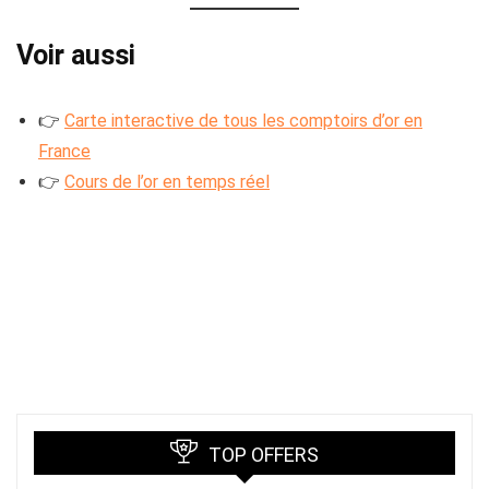
Voir aussi
👉
Carte interactive de tous les comptoirs d’or en
France
👉
Cours de l’or en temps réel
TOP OFFERS