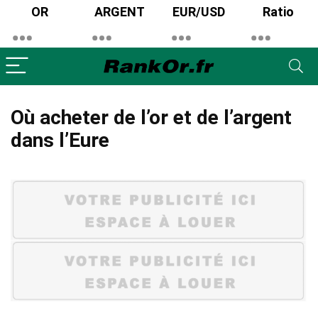
OR
ARGENT
EUR/USD
Ratio
Où acheter de l’or et de l’argent
dans l’Eure