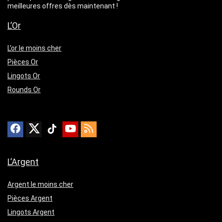
meilleures offres dès maintenant !
L’Or
L’or le moins cher
Pièces Or
Lingots Or
Rounds Or
L’Argent
Argent le moins cher
Pièces Argent
Lingots Argent