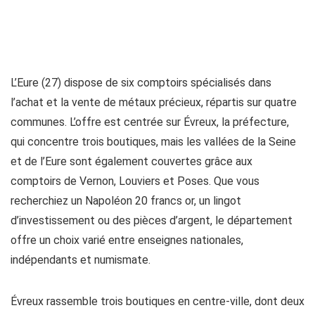
L’Eure (27) dispose de six comptoirs spécialisés dans
l’achat et la vente de métaux précieux, répartis sur quatre
communes. L’offre est centrée sur Évreux, la préfecture,
qui concentre trois boutiques, mais les vallées de la Seine
et de l’Eure sont également couvertes grâce aux
comptoirs de Vernon, Louviers et Poses. Que vous
recherchiez un Napoléon 20 francs or, un lingot
d’investissement ou des pièces d’argent, le département
offre un choix varié entre enseignes nationales,
indépendants et numismate.
Évreux rassemble trois boutiques en centre-ville, dont deux