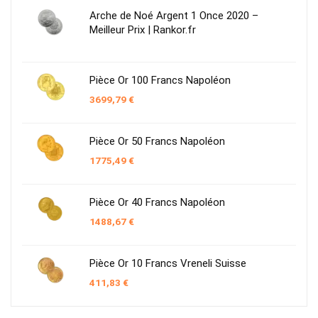
Arche de Noé Argent 1 Once 2020 –
Meilleur Prix | Rankor.fr
Pièce Or 100 Francs Napoléon
3699,79
€
Pièce Or 50 Francs Napoléon
1775,49
€
Pièce Or 40 Francs Napoléon
1488,67
€
Pièce Or 10 Francs Vreneli Suisse
411,83
€