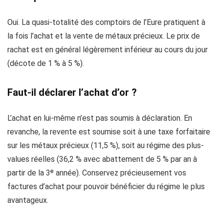
Oui. La quasi-totalité des comptoirs de l’Eure pratiquent à
la fois l’achat et la vente de métaux précieux. Le prix de
rachat est en général légèrement inférieur au cours du jour
(décote de 1 % à 5 %).
Faut-il déclarer l’achat d’or ?
L’achat en lui-même n’est pas soumis à déclaration. En
revanche, la revente est soumise soit à une taxe forfaitaire
sur les métaux précieux (11,5 %), soit au régime des plus-
values réelles (36,2 % avec abattement de 5 % par an à
partir de la 3ᵉ année). Conservez précieusement vos
factures d’achat pour pouvoir bénéficier du régime le plus
avantageux.