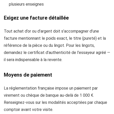
plusieurs enseignes
Exigez une facture détaillée
Tout achat d’or ou d’argent doit s’accompagner d’une
facture mentionnant le poids exact, le titre (pureté) et la
référence de la pièce ou du lingot. Pour les lingots,
demandez le certificat d’authenticité de l’essayeur agréé —
il sera indispensable à la revente.
Moyens de paiement
La réglementation française impose un paiement par
virement ou chèque de banque au-delà de 1 000 €.
Renseignez-vous sur les modalités acceptées par chaque
comptoir avant votre visite.