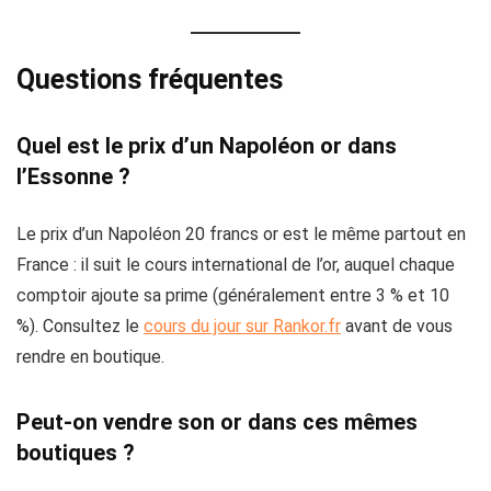
Questions fréquentes
Quel est le prix d’un Napoléon or dans
l’Essonne ?
Le prix d’un Napoléon 20 francs or est le même partout en
France : il suit le cours international de l’or, auquel chaque
comptoir ajoute sa prime (généralement entre 3 % et 10
%). Consultez le
cours du jour sur Rankor.fr
avant de vous
rendre en boutique.
Peut-on vendre son or dans ces mêmes
boutiques ?