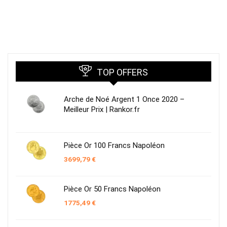
TOP OFFERS
Arche de Noé Argent 1 Once 2020 –
Meilleur Prix | Rankor.fr
Pièce Or 100 Francs Napoléon
3699,79
€
Pièce Or 50 Francs Napoléon
1775,49
€