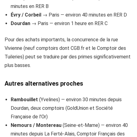
minutes en RER B
Évry / Corbeil
→ Paris — environ 40 minutes en RER D
Dourdan
→ Paris — environ 1 heure en RER C
Pour des achats importants, la concurrence de la rue
Vivienne (neuf comptoirs dont CGB.fr et le Comptoir des
Tuileries) peut se traduire par des primes significativement
plus basses.
Autres alternatives proches
Rambouillet
(Yvelines) — environ 30 minutes depuis
Dourdan, deux comptoirs (GoldUnion et Société
Française de l’Or)
Nemours / Montereau
(Seine-et-Marne) — environ 40
minutes depuis La Ferté-Alais, Comptoir Français des