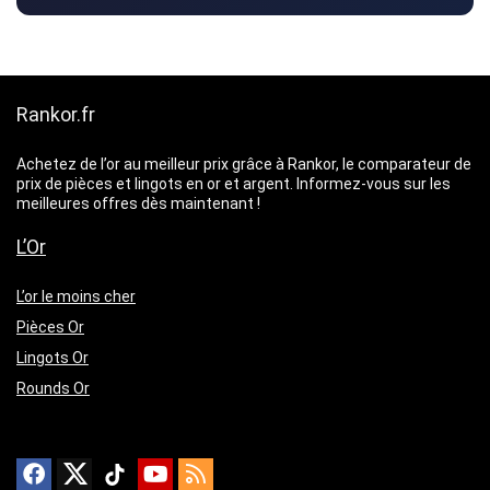
Rankor.fr
Achetez de l’or au meilleur prix grâce à Rankor, le comparateur de
prix de pièces et lingots en or et argent. Informez-vous sur les
meilleures offres dès maintenant !
L’Or
L’or le moins cher
Pièces Or
Lingots Or
Rounds Or