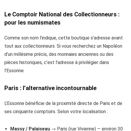
Le Comptoir National des Collectionneurs :
pour les numismates
Comme son nom l’indique, cette boutique s’adresse avant
tout aux collectionneurs. Si vous recherchez un Napoléon
d’un millésime précis, des monnaies anciennes ou des
pièces historiques, c’est l’adresse à privilégier dans
l’Essonne.
Paris : l’alternative incontournable
L’Essonne bénéficie de la proximité directe de Paris et de
ses cinquante comptoirs. Selon votre localisation :
Massy / Palaiseau
→ Paris (rue Vivienne) — environ 30