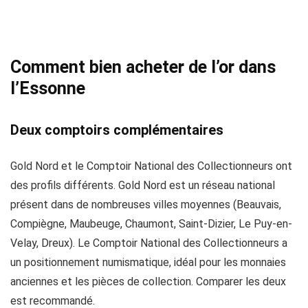
Comment bien acheter de l’or dans
l’Essonne
Deux comptoirs complémentaires
Gold Nord et le Comptoir National des Collectionneurs ont
des profils différents. Gold Nord est un réseau national
présent dans de nombreuses villes moyennes (Beauvais,
Compiègne, Maubeuge, Chaumont, Saint-Dizier, Le Puy-en-
Velay, Dreux). Le Comptoir National des Collectionneurs a
un positionnement numismatique, idéal pour les monnaies
anciennes et les pièces de collection. Comparer les deux
est recommandé.