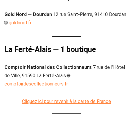
Gold Nord — Dourdan
12 rue Saint-Pierre, 91410 Dourdan
🌐
goldnord.fr
La Ferté-Alais — 1 boutique
Comptoir National des Collectionneurs
7 rue de l’Hôtel
de Ville, 91590 La Ferté-Alais 🌐
comptoirdescollectionneurs.fr
Cliquez ici pour revenir à la carte de France