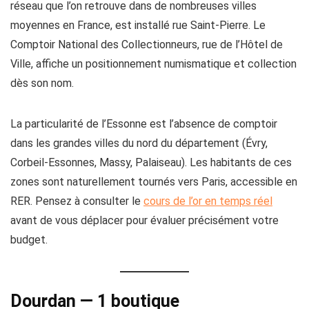
réseau que l’on retrouve dans de nombreuses villes
moyennes en France, est installé rue Saint-Pierre. Le
Comptoir National des Collectionneurs, rue de l’Hôtel de
Ville, affiche un positionnement numismatique et collection
dès son nom.
La particularité de l’Essonne est l’absence de comptoir
dans les grandes villes du nord du département (Évry,
Corbeil-Essonnes, Massy, Palaiseau). Les habitants de ces
zones sont naturellement tournés vers Paris, accessible en
RER. Pensez à consulter le
cours de l’or en temps réel
avant de vous déplacer pour évaluer précisément votre
budget.
Dourdan — 1 boutique