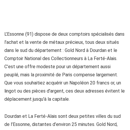
L’Essonne (91) dispose de deux comptoirs spécialisés dans
l’achat et la vente de métaux précieux, tous deux situés
dans le sud du département : Gold Nord à Dourdan et le
Comptoir National des Collectionneurs à La Ferté-Alais.
C’est une offre modeste pour un département aussi
peuplé, mais la proximité de Paris compense largement.
Que vous souhaitiez acquérir un Napoléon 20 francs or, un
lingot ou des pièces d’argent, ces deux adresses évitent le
déplacement jusqu’à la capitale.
Dourdan et La Ferté-Alais sont deux petites villes du sud
de l’Essonne, distantes d’environ 25 minutes. Gold Nord,