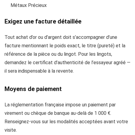
Métaux Précieux
Exigez une facture détaillée
Tout achat d’or ou d’argent doit s’accompagner d’une
facture mentionnant le poids exact, le titre (pureté) et la
référence de la pièce ou du lingot. Pour les lingots,
demandez le certificat d’authenticité de l’essayeur agréé —
il sera indispensable à la revente.
Moyens de paiement
La réglementation française impose un paiement par
virement ou chèque de banque au-delà de 1 000 €.
Renseignez-vous sur les modalités acceptées avant votre
visite.