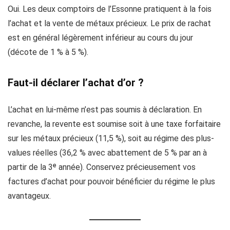
Oui. Les deux comptoirs de l’Essonne pratiquent à la fois
l’achat et la vente de métaux précieux. Le prix de rachat
est en général légèrement inférieur au cours du jour
(décote de 1 % à 5 %).
Faut-il déclarer l’achat d’or ?
L’achat en lui-même n’est pas soumis à déclaration. En
revanche, la revente est soumise soit à une taxe forfaitaire
sur les métaux précieux (11,5 %), soit au régime des plus-
values réelles (36,2 % avec abattement de 5 % par an à
partir de la 3ᵉ année). Conservez précieusement vos
factures d’achat pour pouvoir bénéficier du régime le plus
avantageux.