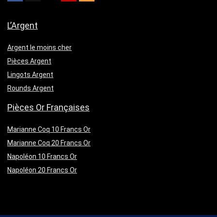
L’Argent
Argent le moins cher
Pièces Argent
Lingots Argent
Rounds Argent
Pièces Or Françaises
Marianne Coq 10 Francs Or
Marianne Coq 20 Francs Or
Napoléon 10 Francs Or
Napoléon 20 Francs Or