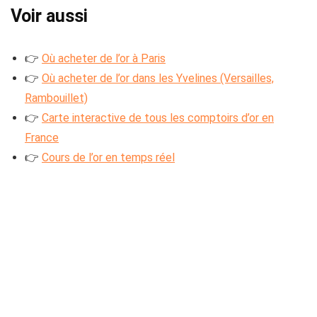
Voir aussi
👉
Où acheter de l’or à Paris
👉
Où acheter de l’or dans les Yvelines (Versailles,
Rambouillet)
👉
Carte interactive de tous les comptoirs d’or en
France
👉
Cours de l’or en temps réel