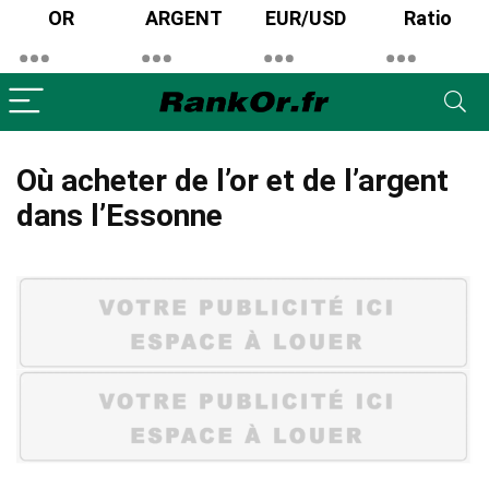
OR
ARGENT
EUR/USD
Ratio
Où acheter de l’or et de l’argent
dans l’Essonne