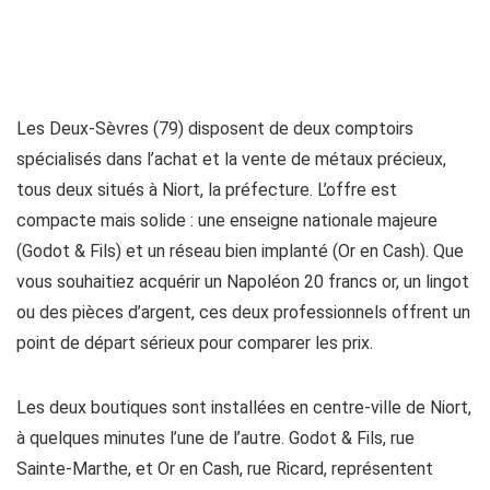
Les Deux-Sèvres (79) disposent de deux comptoirs
spécialisés dans l’achat et la vente de métaux précieux,
tous deux situés à Niort, la préfecture. L’offre est
compacte mais solide : une enseigne nationale majeure
(Godot & Fils) et un réseau bien implanté (Or en Cash). Que
vous souhaitiez acquérir un Napoléon 20 francs or, un lingot
ou des pièces d’argent, ces deux professionnels offrent un
point de départ sérieux pour comparer les prix.
Les deux boutiques sont installées en centre-ville de Niort,
à quelques minutes l’une de l’autre. Godot & Fils, rue
Sainte-Marthe, et Or en Cash, rue Ricard, représentent