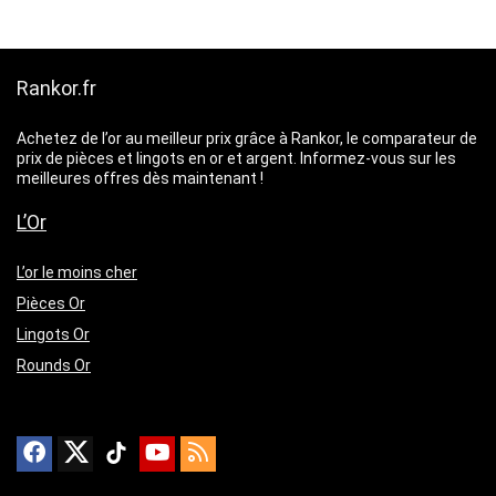
Rankor.fr
Achetez de l’or au meilleur prix grâce à Rankor, le comparateur de
prix de pièces et lingots en or et argent. Informez-vous sur les
meilleures offres dès maintenant !
L’Or
L’or le moins cher
Pièces Or
Lingots Or
Rounds Or