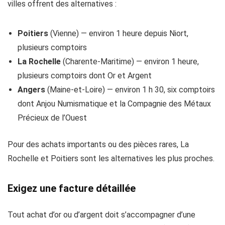
villes offrent des alternatives :
Poitiers
(Vienne) — environ 1 heure depuis Niort,
plusieurs comptoirs
La Rochelle
(Charente-Maritime) — environ 1 heure,
plusieurs comptoirs dont Or et Argent
Angers
(Maine-et-Loire) — environ 1 h 30, six comptoirs
dont Anjou Numismatique et la Compagnie des Métaux
Précieux de l’Ouest
Pour des achats importants ou des pièces rares, La
Rochelle et Poitiers sont les alternatives les plus proches.
Exigez une facture détaillée
Tout achat d’or ou d’argent doit s’accompagner d’une