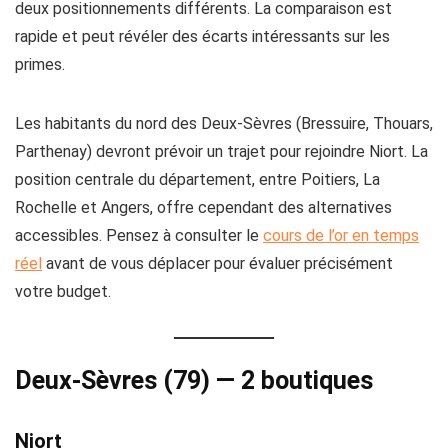
deux positionnements différents. La comparaison est
rapide et peut révéler des écarts intéressants sur les
primes.
Les habitants du nord des Deux-Sèvres (Bressuire, Thouars,
Parthenay) devront prévoir un trajet pour rejoindre Niort. La
position centrale du département, entre Poitiers, La
Rochelle et Angers, offre cependant des alternatives
accessibles. Pensez à consulter le
cours de l’or en temps
réel
avant de vous déplacer pour évaluer précisément
votre budget.
Deux-Sèvres (79) — 2 boutiques
Niort