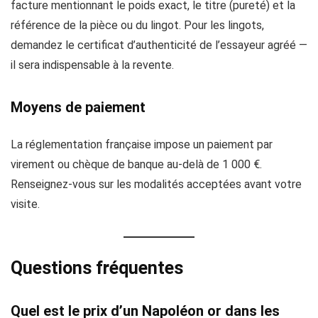
facture mentionnant le poids exact, le titre (pureté) et la
référence de la pièce ou du lingot. Pour les lingots,
demandez le certificat d’authenticité de l’essayeur agréé —
il sera indispensable à la revente.
Moyens de paiement
La réglementation française impose un paiement par
virement ou chèque de banque au-delà de 1 000 €.
Renseignez-vous sur les modalités acceptées avant votre
visite.
Questions fréquentes
Quel est le prix d’un Napoléon or dans les