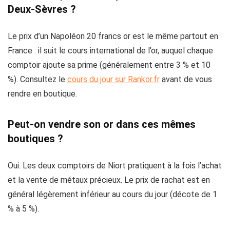
Deux-Sèvres ?
Le prix d’un Napoléon 20 francs or est le même partout en
France : il suit le cours international de l’or, auquel chaque
comptoir ajoute sa prime (généralement entre 3 % et 10
%). Consultez le
cours du jour sur Rankor.fr
avant de vous
rendre en boutique.
Peut-on vendre son or dans ces mêmes
boutiques ?
Oui. Les deux comptoirs de Niort pratiquent à la fois l’achat
et la vente de métaux précieux. Le prix de rachat est en
général légèrement inférieur au cours du jour (décote de 1
% à 5 %).