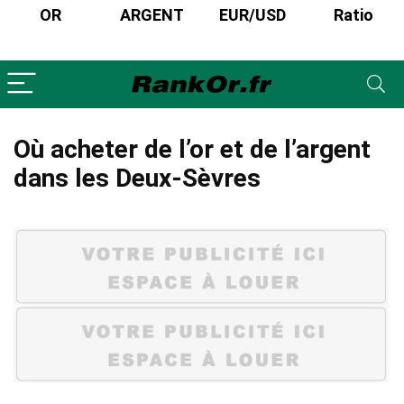
OR
ARGENT
EUR/USD
Ratio
Où acheter de l’or et de l’argent
dans les Deux-Sèvres