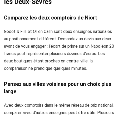
les Deux-Sèvres
Comparez les deux comptoirs de Niort
Godot & Fils et Or en Cash sont deux enseignes nationales
au positionnement différent. Demandez un devis aux deux
avant de vous engager : l’écart de prime sur un Napoléon 20
francs peut représenter plusieurs dizaines d’euros. Les
deux boutiques étant proches en centre-ville, la
comparaison ne prend que quelques minutes.
Pensez aux villes voisines pour un choix plus
large
Avec deux comptoirs dans le même réseau de prix national,
comparer avec d’autres enseignes peut être utile. Plusieurs