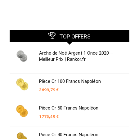
TOP OFFERS
Arche de Noé Argent 1 Once 2020 –
Meilleur Prix | Rankor.fr
Pièce Or 100 Francs Napoléon
3699,79
€
Pièce Or 50 Francs Napoléon
1775,49
€
Pièce Or 40 Francs Napoléon