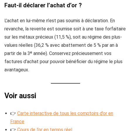
Faut-il déclarer l’achat d’or ?
L’achat en lui-même n’est pas soumis à déclaration. En
revanche, la revente est soumise soit à une taxe forfaitaire
sur les métaux précieux (11,5 %), soit au régime des plus-
values réelles (36,2 % avec abattement de 5 % par an à
partir de la 3ᵉ année). Conservez précieusement vos
factures d’achat pour pouvoir bénéficier du régime le plus
avantageux.
Voir aussi
👉
Carte interactive de tous les comptoirs d’or en
France
👉
Cours de l’or en temps réel