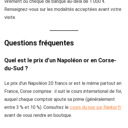
virement ou chèque de banque au-delà de 1 000 €.
Renseignez-vous sur les modalités acceptées avant votre
visite.
Questions fréquentes
Quel est le prix d’un Napoléon or en Corse-
du-Sud ?
Le prix d’un Napoléon 20 francs or est le même partout en
France, Corse comprise : il suit le cours international de l’or,
auquel chaque comptoir ajoute sa prime (généralement
entre 3 % et 10 %). Consultez le
cours du jour sur Rankor.fr
avant de vous rendre en boutique.