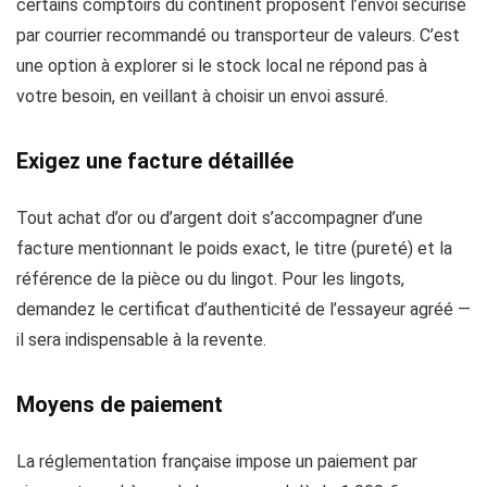
certains comptoirs du continent proposent l’envoi sécurisé
par courrier recommandé ou transporteur de valeurs. C’est
une option à explorer si le stock local ne répond pas à
votre besoin, en veillant à choisir un envoi assuré.
Exigez une facture détaillée
Tout achat d’or ou d’argent doit s’accompagner d’une
facture mentionnant le poids exact, le titre (pureté) et la
référence de la pièce ou du lingot. Pour les lingots,
demandez le certificat d’authenticité de l’essayeur agréé —
il sera indispensable à la revente.
Moyens de paiement
La réglementation française impose un paiement par