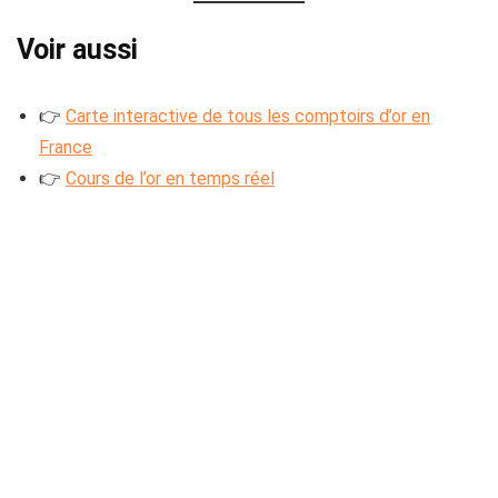
Voir aussi
👉
Carte interactive de tous les comptoirs d’or en
France
👉
Cours de l’or en temps réel