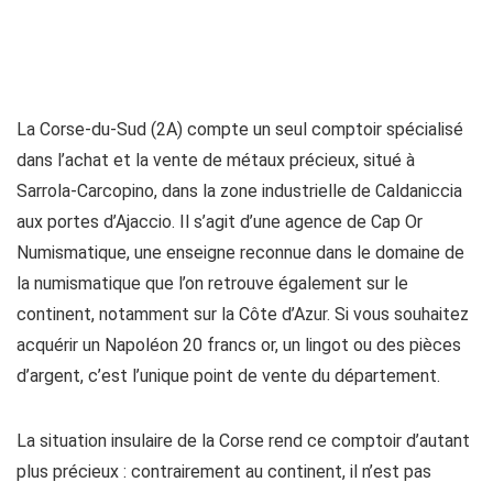
La Corse-du-Sud (2A) compte un seul comptoir spécialisé
dans l’achat et la vente de métaux précieux, situé à
Sarrola-Carcopino, dans la zone industrielle de Caldaniccia
aux portes d’Ajaccio. Il s’agit d’une agence de Cap Or
Numismatique, une enseigne reconnue dans le domaine de
la numismatique que l’on retrouve également sur le
continent, notamment sur la Côte d’Azur. Si vous souhaitez
acquérir un Napoléon 20 francs or, un lingot ou des pièces
d’argent, c’est l’unique point de vente du département.
La situation insulaire de la Corse rend ce comptoir d’autant
plus précieux : contrairement au continent, il n’est pas