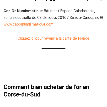
Cap Or Numismatique
Bâtiment Espace Caladaniccia,
zone industrielle de Caldaniccia, 20167 Sarrola-Carcopino 🌐
www.capornumismatique.com
Cliquez ici pour revenir à la carte de France
Comment bien acheter de l’or en
Corse-du-Sud