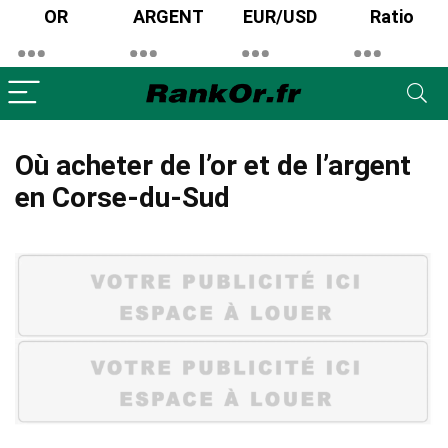
OR
ARGENT
EUR/USD
Ratio
Où acheter de l’or et de l’argent
en Corse-du-Sud