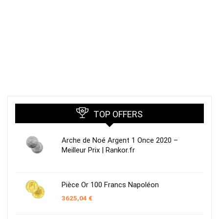
TOP OFFERS
Arche de Noé Argent 1 Once 2020 –
Meilleur Prix | Rankor.fr
Pièce Or 100 Francs Napoléon
3625,04
€