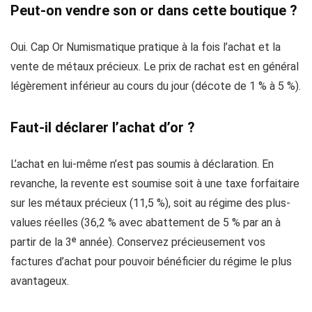
Peut-on vendre son or dans cette boutique ?
Oui. Cap Or Numismatique pratique à la fois l’achat et la
vente de métaux précieux. Le prix de rachat est en général
légèrement inférieur au cours du jour (décote de 1 % à 5 %).
Faut-il déclarer l’achat d’or ?
L’achat en lui-même n’est pas soumis à déclaration. En
revanche, la revente est soumise soit à une taxe forfaitaire
sur les métaux précieux (11,5 %), soit au régime des plus-
values réelles (36,2 % avec abattement de 5 % par an à
partir de la 3ᵉ année). Conservez précieusement vos
factures d’achat pour pouvoir bénéficier du régime le plus
avantageux.