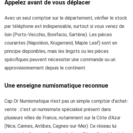
Appelez avant de vous déplacer
Avec un seul comptoir sur le département, vérifier le stock
par téléphone est indispensable, surtout si vous venez de
loin (Porto-Vecchio, Bonifacio, Sartène). Les pièces
courantes (Napoléon, Krugerrand, Maple Leaf) sont en
principe disponibles, mais les lingots ou les pièces
spécifiques peuvent nécessiter une commande ou un
approvisionnement depuis le continent.
Une enseigne numismatique reconnue
Cap Or Numismatique n’est pas un simple comptoir d’achat-
vente : c’est un numismate spécialisé présent dans
plusieurs villes de France, notamment sur la Côte d’Azur
(Nice, Cannes, Antibes, Cagnes-sur-Mer). Ce réseau lui