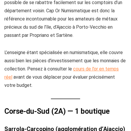
possible de se rabattre facilement sur les comptoirs d’un
département voisin. Cap Or Numismatique est donc la
référence incontournable pour les amateurs de métaux
précieux du sud de l’île, d’Ajaccio à Porto-Vecchio en
passant par Propriano et Sartène.
L’enseigne étant spécialisée en numismatique, elle couvre
aussi bien les pièces d’investissement que les monnaies de
collection. Pensez à consulter le
cours de l’or en temps
réel
avant de vous déplacer pour évaluer précisément
votre budget.
Corse-du-Sud (2A) — 1 boutique
Sarrola-Carcopino (agglomération d’Ajaccio)