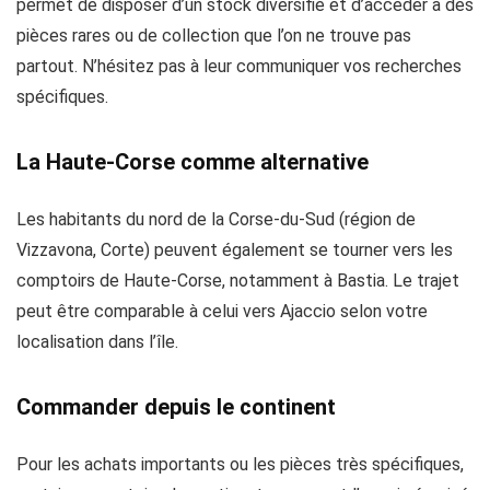
permet de disposer d’un stock diversifié et d’accéder à des
pièces rares ou de collection que l’on ne trouve pas
partout. N’hésitez pas à leur communiquer vos recherches
spécifiques.
La Haute-Corse comme alternative
Les habitants du nord de la Corse-du-Sud (région de
Vizzavona, Corte) peuvent également se tourner vers les
comptoirs de Haute-Corse, notamment à Bastia. Le trajet
peut être comparable à celui vers Ajaccio selon votre
localisation dans l’île.
Commander depuis le continent
Pour les achats importants ou les pièces très spécifiques,