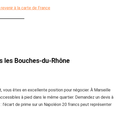
r revenir à la carte de France
ns les Bouches-du-Rhône
 vous êtes en excellente position pour négocier. À Marseille
ccessibles à pied dans le même quartier. Demandez un devis à
 : l’écart de prime sur un Napoléon 20 francs peut représenter