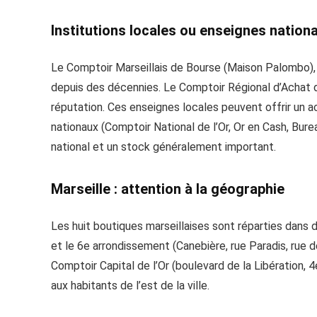
Institutions locales ou enseignes nationa
Le Comptoir Marseillais de Bourse (Maison Palombo), i
depuis des décennies. Le Comptoir Régional d’Achat d
réputation. Ces enseignes locales peuvent offrir un 
nationaux (Comptoir National de l’Or, Or en Cash, Burea
national et un stock généralement important.
Marseille : attention à la géographie
Les huit boutiques marseillaises sont réparties dans 
et le 6e arrondissement (Canebière, rue Paradis, rue
Comptoir Capital de l’Or (boulevard de la Libération, 
aux habitants de l’est de la ville.