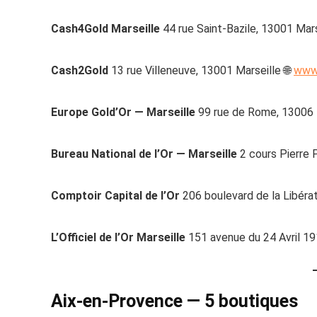
Cash4Gold Marseille
44 rue Saint-Bazile, 13001 Mars
Cash2Gold
13 rue Villeneuve, 13001 Marseille 🌐
www.
Europe Gold’Or — Marseille
99 rue de Rome, 13006 M
Bureau National de l’Or — Marseille
2 cours Pierre 
Comptoir Capital de l’Or
206 boulevard de la Libérat
L’Officiel de l’Or Marseille
151 avenue du 24 Avril 19
Aix-en-Provence — 5 boutiques