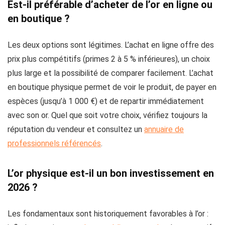
Est-il préférable d’acheter de l’or en ligne ou
en boutique ?
Les deux options sont légitimes. L’achat en ligne offre des
prix plus compétitifs (primes 2 à 5 % inférieures), un choix
plus large et la possibilité de comparer facilement. L’achat
en boutique physique permet de voir le produit, de payer en
espèces (jusqu’à 1 000 €) et de repartir immédiatement
avec son or. Quel que soit votre choix, vérifiez toujours la
réputation du vendeur et consultez un
annuaire de
professionnels référencés
.
L’or physique est-il un bon investissement en
2026 ?
Les fondamentaux sont historiquement favorables à l’or :