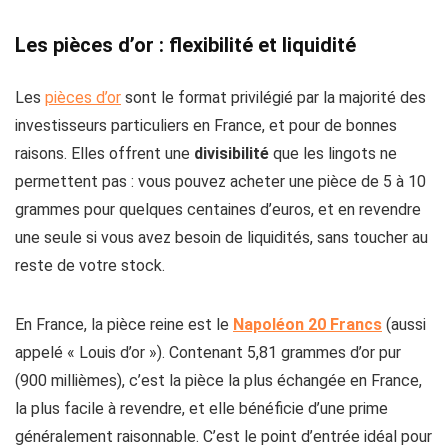
Les pièces d’or : flexibilité et liquidité
Les
pièces d’or
sont le format privilégié par la majorité des
investisseurs particuliers en France, et pour de bonnes
raisons. Elles offrent une
divisibilité
que les lingots ne
permettent pas : vous pouvez acheter une pièce de 5 à 10
grammes pour quelques centaines d’euros, et en revendre
une seule si vous avez besoin de liquidités, sans toucher au
reste de votre stock.
En France, la pièce reine est le
Napoléon 20 Francs
(aussi
appelé « Louis d’or »). Contenant 5,81 grammes d’or pur
(900 millièmes), c’est la pièce la plus échangée en France,
la plus facile à revendre, et elle bénéficie d’une prime
généralement raisonnable. C’est le point d’entrée idéal pour