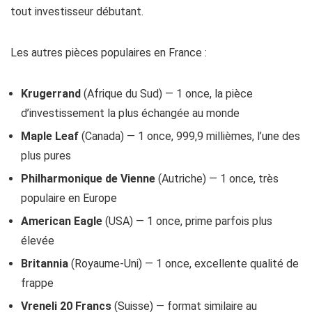
tout investisseur débutant.
Les autres pièces populaires en France :
Krugerrand
(Afrique du Sud) — 1 once, la pièce
d’investissement la plus échangée au monde
Maple Leaf
(Canada) — 1 once, 999,9 millièmes, l’une des
plus pures
Philharmonique de Vienne
(Autriche) — 1 once, très
populaire en Europe
American Eagle
(USA) — 1 once, prime parfois plus
élevée
Britannia
(Royaume-Uni) — 1 once, excellente qualité de
frappe
Vreneli 20 Francs
(Suisse) — format similaire au