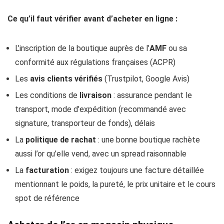
Ce qu’il faut vérifier avant d’acheter en ligne :
L’inscription de la boutique auprès de l’
AMF
ou sa
conformité aux régulations françaises (ACPR)
Les
avis clients vérifiés
(Trustpilot, Google Avis)
Les conditions de
livraison
: assurance pendant le
transport, mode d’expédition (recommandé avec
signature, transporteur de fonds), délais
La
politique de rachat
: une bonne boutique rachète
aussi l’or qu’elle vend, avec un spread raisonnable
La
facturation
: exigez toujours une facture détaillée
mentionnant le poids, la pureté, le prix unitaire et le cours
spot de référence