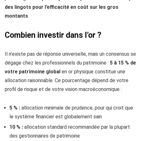
des lingots pour l’efficacité en coût sur les gros
montants
.
Combien investir dans l’or ?
Il n’existe pas de réponse universelle, mais un consensus se
dégage chez les professionnels du patrimoine :
5 à 15 % de
votre patrimoine global
en or physique constitue une
allocation raisonnable. Ce pourcentage dépend de votre
profil de risque et de votre vision macroéconomique :
5 % :
allocation minimale de prudence, pour qui croit que
le système financier est globalement sain
10 % :
allocation standard recommandée par la plupart
des gestionnaires de patrimoine