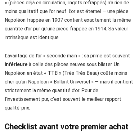
» (pièces déjà en circulation, lingots refrappés) n’a rien de
moins qualitatif que l’or neuf. L’or est éternel — une pièce
Napoléon frappée en 1907 contient exactement la même
quantité d’or pur qu’une pièce frappée en 1914. Sa valeur
intrinsèque est identique.
L’avantage de l’or « seconde main » : sa prime est souvent
inférieure
à celle des pièces neuves sous blister. Un
Napoléon en état « TTB » (Très Très Beau) coûte moins
cher qu’un Napoléon « Brillant Universel » — mais il contient
strictement la même quantité d’or. Pour de
l’investissement pur, c’est souvent le meilleur rapport
qualité-prix.
Checklist avant votre premier achat