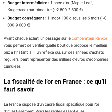
Budget intermédiaire :
1 once d’or (Maple Leaf,
Krugerrand) par trimestre (~2 500-2 800 €)
Budget conséquent :
1 lingot 100 g tous les 6 mois (~8
000-9 000 €)
Avant chaque achat, un passage sur le
comparateur Rankor
vous permet de vérifier quelle boutique propose le meilleur
prix à l’instant T — un réflexe qui, sur des années d’achats
réguliers, peut représenter des milliers d’euros d’économies
cumulées.
La fiscalité de l’or en France : ce qu’il
faut savoir
La France dispose d’un cadre fiscal spécifique pour l’or
d’investissement. Voici les règles essentielles :