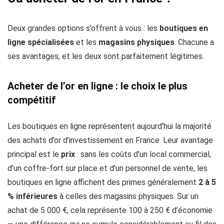
Deux grandes options s’offrent à vous : les
boutiques en
ligne spécialisées
et les
magasins physiques
. Chacune a
ses avantages, et les deux sont parfaitement légitimes.
Acheter de l’or en ligne : le choix le plus
compétitif
Les boutiques en ligne représentent aujourd’hui la majorité
des achats d’or d’investissement en France. Leur avantage
principal est le
prix
: sans les coûts d’un local commercial,
d’un coffre-fort sur place et d’un personnel de vente, les
boutiques en ligne affichent des primes généralement
2 à 5
% inférieures
à celles des magasins physiques. Sur un
achat de 5 000 €, cela représente 100 à 250 € d’économie