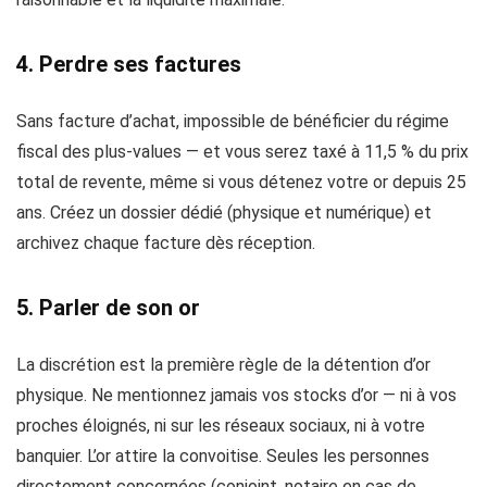
4. Perdre ses factures
Sans facture d’achat, impossible de bénéficier du régime
fiscal des plus-values — et vous serez taxé à 11,5 % du prix
total de revente, même si vous détenez votre or depuis 25
ans. Créez un dossier dédié (physique et numérique) et
archivez chaque facture dès réception.
5. Parler de son or
La discrétion est la première règle de la détention d’or
physique. Ne mentionnez jamais vos stocks d’or — ni à vos
proches éloignés, ni sur les réseaux sociaux, ni à votre
banquier. L’or attire la convoitise. Seules les personnes
directement concernées (conjoint, notaire en cas de