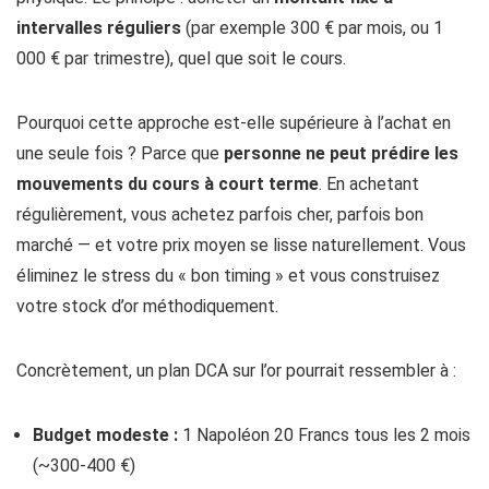
intervalles réguliers
(par exemple 300 € par mois, ou 1
000 € par trimestre), quel que soit le cours.
Pourquoi cette approche est-elle supérieure à l’achat en
une seule fois ? Parce que
personne ne peut prédire les
mouvements du cours à court terme
. En achetant
régulièrement, vous achetez parfois cher, parfois bon
marché — et votre prix moyen se lisse naturellement. Vous
éliminez le stress du « bon timing » et vous construisez
votre stock d’or méthodiquement.
Concrètement, un plan DCA sur l’or pourrait ressembler à :
Budget modeste :
1 Napoléon 20 Francs tous les 2 mois
(~300-400 €)