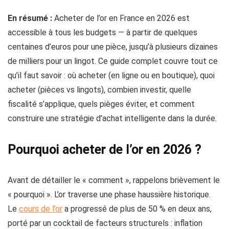
En résumé :
Acheter de l’or en France en 2026 est
accessible à tous les budgets — à partir de quelques
centaines d’euros pour une pièce, jusqu’à plusieurs dizaines
de milliers pour un lingot. Ce guide complet couvre tout ce
qu’il faut savoir : où acheter (en ligne ou en boutique), quoi
acheter (pièces vs lingots), combien investir, quelle
fiscalité s’applique, quels pièges éviter, et comment
construire une stratégie d’achat intelligente dans la durée.
Pourquoi acheter de l’or en 2026 ?
Avant de détailler le « comment », rappelons brièvement le
« pourquoi ». L’or traverse une phase haussière historique.
Le
cours de l’or
a progressé de plus de 50 % en deux ans,
porté par un cocktail de facteurs structurels : inflation