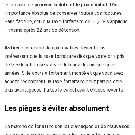
en mesure de
prouver la date et le prix d’achat
. D’où
l’importance absolue de conserver toutes vos factures.
Sans facture, seule la taxe forfaitaire de 11,5 % s’applique
— même après 22 ans de détention.
Astuce :
le régime des plus-values devient plus
intéressant que la taxe forfaitaire dès que votre or a pris
de la valeur ET que vous le détenez depuis quelques
années. Si le cours a fortement monté et que vous avez
acheté récemment, la taxe forfaitaire peut parfois être
plus avantageuse. Faites le calcul avant chaque revente.
Les pièges à éviter absolument
Le marché de l’or attire son lot d’arnaques et de mauvaises
pratiques. Voici les erreurs les plus fréquentes chez les