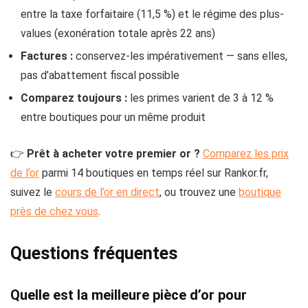
entre la taxe forfaitaire (11,5 %) et le régime des plus-
values (exonération totale après 22 ans)
Factures :
conservez-les impérativement — sans elles,
pas d’abattement fiscal possible
Comparez toujours :
les primes varient de 3 à 12 %
entre boutiques pour un même produit
👉
Prêt à acheter votre premier or ?
Comparez les prix
de l’or
parmi 14 boutiques en temps réel sur Rankor.fr,
suivez le
cours de l’or en direct
, ou trouvez une
boutique
près de chez vous
.
Questions fréquentes
Quelle est la meilleure pièce d’or pour