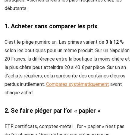
débutants :
1. Acheter sans comparer les prix
C’est le piège numéro un. Les primes varient de
3 à 12 %
selon les boutiques pour un même produit. Sur un Napoléon
20 Francs, la différence entre la boutique la moins chère et
la plus chère peut atteindre 20 à 40 € par pièce. Sur un an
d’achats réguliers, cela représente des centaines d’euros
perdus inutilement.
Comparez systématiquement
avant
chaque achat.
2. Se faire piéger par l’or « papier »
ETF, certificats, comptes-métal… l’or « papier » n’est pas
de l’or physique. Vous détenez une créance sur un