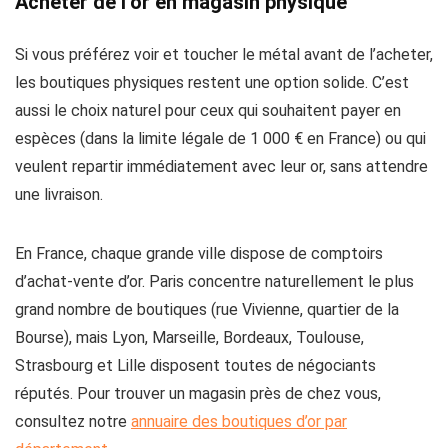
Acheter de l’or en magasin physique
Si vous préférez voir et toucher le métal avant de l’acheter,
les boutiques physiques restent une option solide. C’est
aussi le choix naturel pour ceux qui souhaitent payer en
espèces (dans la limite légale de 1 000 € en France) ou qui
veulent repartir immédiatement avec leur or, sans attendre
une livraison.
En France, chaque grande ville dispose de comptoirs
d’achat-vente d’or. Paris concentre naturellement le plus
grand nombre de boutiques (rue Vivienne, quartier de la
Bourse), mais Lyon, Marseille, Bordeaux, Toulouse,
Strasbourg et Lille disposent toutes de négociants
réputés. Pour trouver un magasin près de chez vous,
consultez notre
annuaire des boutiques d’or par