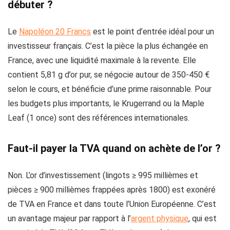
débuter ?
Le
Napoléon 20 Francs
est le point d’entrée idéal pour un
investisseur français. C’est la pièce la plus échangée en
France, avec une liquidité maximale à la revente. Elle
contient 5,81 g d’or pur, se négocie autour de 350-450 €
selon le cours, et bénéficie d’une prime raisonnable. Pour
les budgets plus importants, le Krugerrand ou la Maple
Leaf (1 once) sont des références internationales.
Faut-il payer la TVA quand on achète de l’or ?
Non. L’or d’investissement (lingots ≥ 995 millièmes et
pièces ≥ 900 millièmes frappées après 1800) est exonéré
de TVA en France et dans toute l’Union Européenne. C’est
un avantage majeur par rapport à l’
argent physique
, qui est