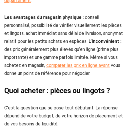
département
.
Les avantages du magasin physique :
conseil
personnalisé, possibilité de vérifier visuellement les pièces
et lingots, achat immédiat sans délai de livraison, anonymat
relatif pour les petits achats en espèces.
L’inconvénient :
des prix généralement plus élevés qu’en ligne (prime plus
importante) et une gamme parfois limitée. Même si vous
achetez en magasin,
comparer les prix en ligne avant
vous
donne un point de référence pour négocier.
Quoi acheter : pièces ou lingots ?
C’est la question que se pose tout débutant. La réponse
dépend de votre budget, de votre horizon de placement et
de vos besoins de liquidité.