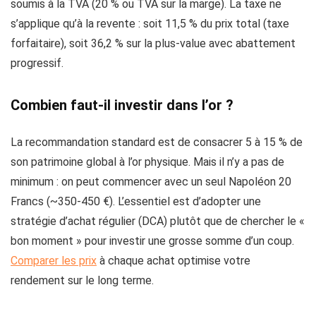
soumis à la TVA (20 % ou TVA sur la marge). La taxe ne
s’applique qu’à la revente : soit 11,5 % du prix total (taxe
forfaitaire), soit 36,2 % sur la plus-value avec abattement
progressif.
Combien faut-il investir dans l’or ?
La recommandation standard est de consacrer 5 à 15 % de
son patrimoine global à l’or physique. Mais il n’y a pas de
minimum : on peut commencer avec un seul Napoléon 20
Francs (~350-450 €). L’essentiel est d’adopter une
stratégie d’achat régulier (DCA) plutôt que de chercher le «
bon moment » pour investir une grosse somme d’un coup.
Comparer les prix
à chaque achat optimise votre
rendement sur le long terme.