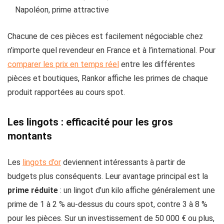
Napoléon, prime attractive
Chacune de ces pièces est facilement négociable chez
n’importe quel revendeur en France et à l’international. Pour
comparer les prix en temps réel
entre les différentes
pièces et boutiques, Rankor affiche les primes de chaque
produit rapportées au cours spot.
Les lingots : efficacité pour les gros
montants
Les
lingots d’or
deviennent intéressants à partir de
budgets plus conséquents. Leur avantage principal est la
prime réduite
: un lingot d’un kilo affiche généralement une
prime de 1 à 2 % au-dessus du cours spot, contre 3 à 8 %
pour les pièces. Sur un investissement de 50 000 € ou plus,