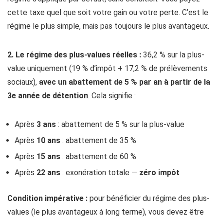
cette taxe quel que soit votre gain ou votre perte. C’est le
régime le plus simple, mais pas toujours le plus avantageux.
2. Le régime des plus-values réelles :
36,2 % sur la plus-
value uniquement (19 % d’impôt + 17,2 % de prélèvements
sociaux),
avec un abattement de 5 % par an à partir de la
3e année de détention
. Cela signifie :
Après
3 ans
: abattement de 5 % sur la plus-value
Après
10 ans
: abattement de 35 %
Après
15 ans
: abattement de 60 %
Après
22 ans
: exonération totale —
zéro impôt
Condition impérative :
pour bénéficier du régime des plus-
values (le plus avantageux à long terme), vous devez être