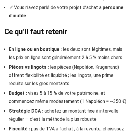
✅ Vous n’avez parlé de votre projet d’achat à
personne
d’inutile
Ce qu’il faut retenir
En ligne ou en boutique :
les deux sont légitimes, mais
les prix en ligne sont généralement 2 à 5 % moins chers
Pièces vs lingots :
les pièces (Napoléon, Krugerrand)
offrent flexibilité et liquidité ; les lingots, une prime
réduite sur les gros montants
Budget :
visez 5 à 15 % de votre patrimoine, et
commencez même modestement (1 Napoléon = ~350 €)
Stratégie DCA :
achetez un montant fixe à intervalle
régulier — c’est la méthode la plus robuste
Fiscalité :
pas de TVA à l’achat ; à la revente, choisissez