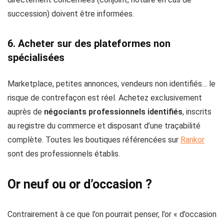
succession) doivent être informées.
6. Acheter sur des plateformes non
spécialisées
Marketplace, petites annonces, vendeurs non identifiés… le
risque de contrefaçon est réel. Achetez exclusivement
auprès de
négociants professionnels identifiés
, inscrits
au registre du commerce et disposant d’une traçabilité
complète. Toutes les boutiques référencées sur
Rankor
sont des professionnels établis.
Or neuf ou or d’occasion ?
Contrairement à ce que l’on pourrait penser, l’or « d’occasion